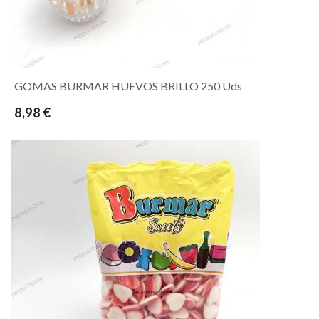
GOMAS BURMAR HUEVOS BRILLO 250 Uds
8,98 €