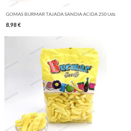
GOMAS BURMAR TAJADA SANDIA ACIDA 250 Uds
8,98 €