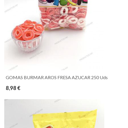
GOMAS BURMAR AROS FRESA AZUCAR 250 Uds
8,98 €