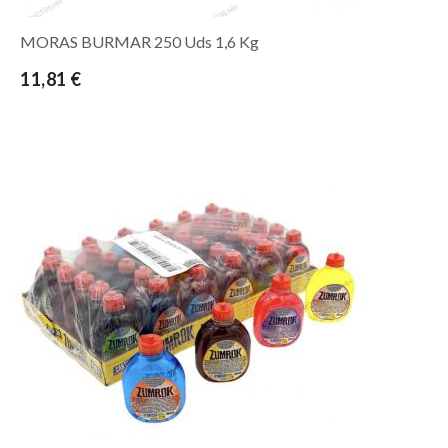
MORAS BURMAR 250 Uds 1,6 Kg
11,81 €