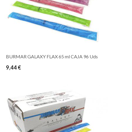
BURMAR GALAXY FLAX 65 ml CAJA 96 Uds
9,44 €