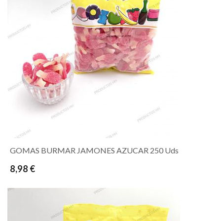
GOMAS BURMAR JAMONES AZUCAR 250 Uds
8,98 €