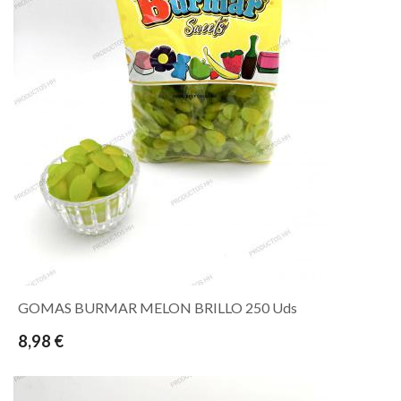
GOMAS BURMAR MELON BRILLO 250 Uds
8,98 €