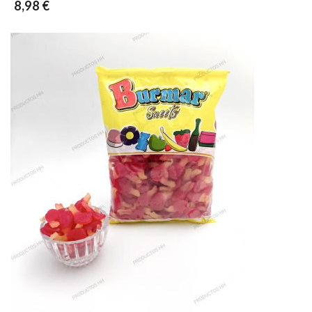
8,98 €