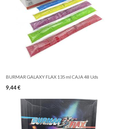
BURMAR GALAXY FLAX 135 ml CAJA 48 Uds
9,44 €