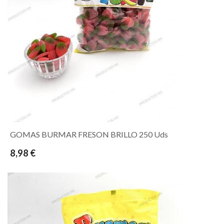
GOMAS BURMAR FRESON BRILLO 250 Uds
8,98 €