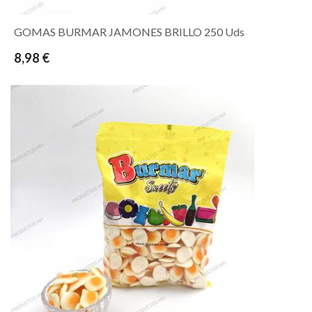
GOMAS BURMAR JAMONES BRILLO 250 Uds
8,98 €