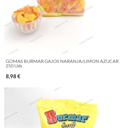
GOMAS BURMAR GAJOS NARANJA/LIMON AZUCAR
250 Uds
8,98 €