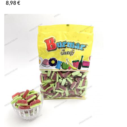
8,98 €