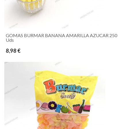
GOMAS BURMAR BANANA AMARILLA AZUCAR 250
Uds
8,98 €