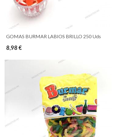
GOMAS BURMAR LABIOS BRILLO 250 Uds
8,98 €