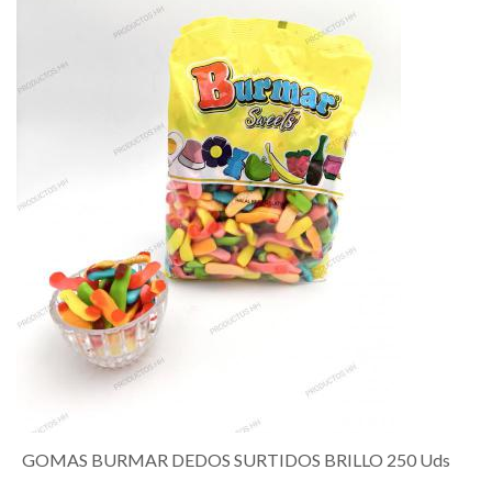
GOMAS BURMAR DEDOS SURTIDOS BRILLO 250 Uds