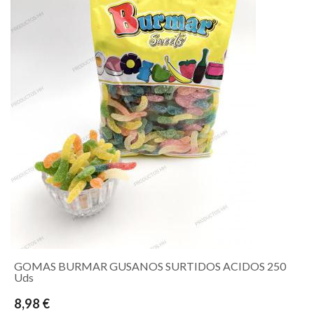
GOMAS BURMAR GUSANOS SURTIDOS ACIDOS 250
Uds
8,98 €