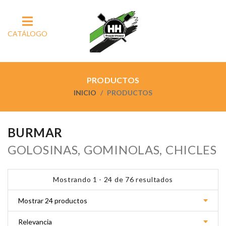
CATÁLOGO
PRODUCTOS
INICIO
PRODUCTOS
BURMAR
GOLOSINAS, GOMINOLAS, CHICLES
Mostrando 1 - 24 de 76 resultados