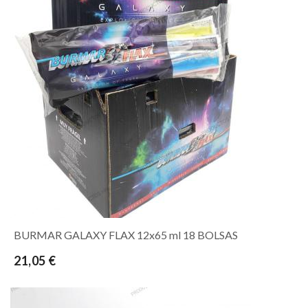
BURMAR GALAXY FLAX 12x65 ml 18 BOLSAS
21,05 €