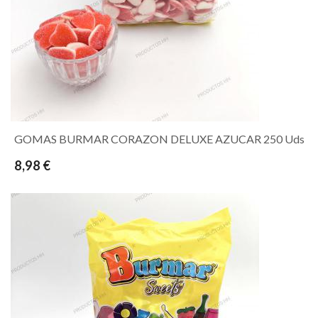
GOMAS BURMAR CORAZON DELUXE AZUCAR 250 Uds
8,98 €