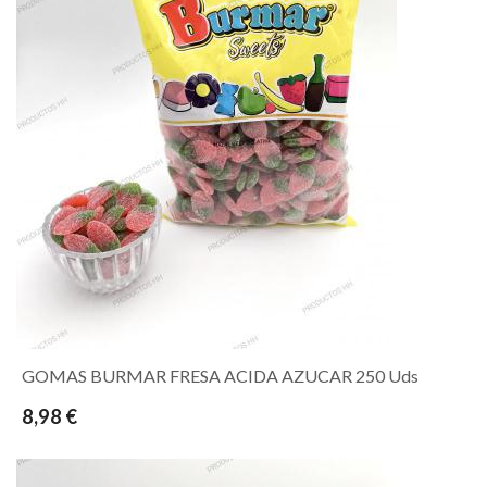
GOMAS BURMAR FRESA ACIDA AZUCAR 250 Uds
8,98 €