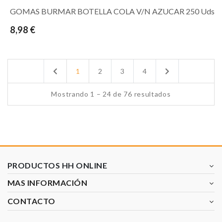
GOMAS BURMAR BOTELLA COLA V/N AZUCAR 250 Uds
8,98 €
Previous
Next
1
2
3
4
Mostrando 1 – 24 de 76 resultados
PRODUCTOS HH ONLINE
MAS INFORMACIÓN
CONTACTO