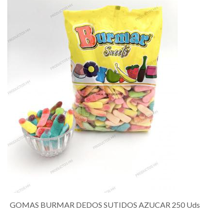
GOMAS BURMAR DEDOS SUTIDOS AZUCAR 250 Uds