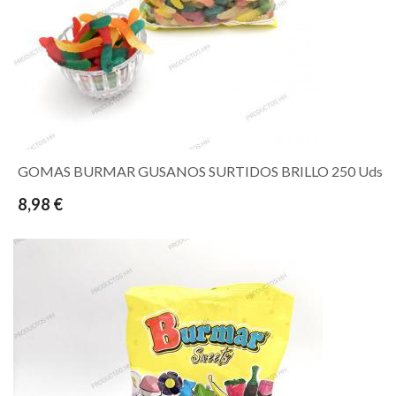
GOMAS BURMAR GUSANOS SURTIDOS BRILLO 250 Uds
8,98 €