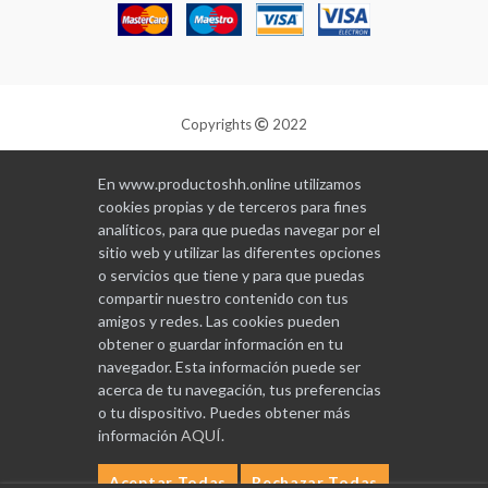
Copyrights
2022
Diseñado y programado por
GABALA
En www.productoshh.online utilizamos
cookies propias y de terceros para fines
analíticos, para que puedas navegar por el
sitio web y utilizar las diferentes opciones
o servicios que tiene y para que puedas
compartir nuestro contenido con tus
amigos y redes. Las cookies pueden
obtener o guardar información en tu
navegador. Esta información puede ser
acerca de tu navegación, tus preferencias
o tu dispositivo. Puedes obtener más
información
AQUÍ
.
Aceptar Todas
Rechazar Todas