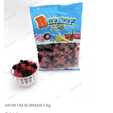
MORITAS BURMAR 1 Kg