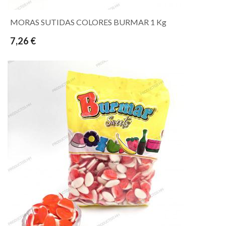
MORAS SUTIDAS COLORES BURMAR 1 Kg
7,26 €