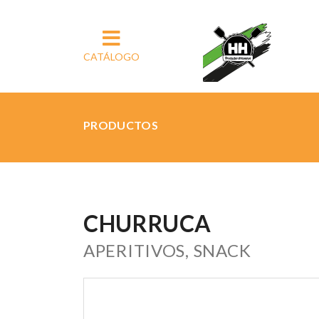
CATÁLOGO
PRODUCTOS
CHURRUCA
APERITIVOS, SNACK