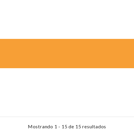
Mostrando 1 - 15 de 15 resultados