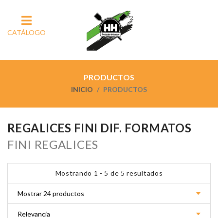
CATÁLOGO
PRODUCTOS
INICIO
PRODUCTOS
REGALICES FINI DIF. FORMATOS
FINI REGALICES
Mostrando 1 - 5 de 5 resultados