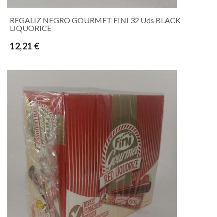
REGALIZ NEGRO GOURMET FINI 32 Uds BLACK
LIQUORICE
12,21 €