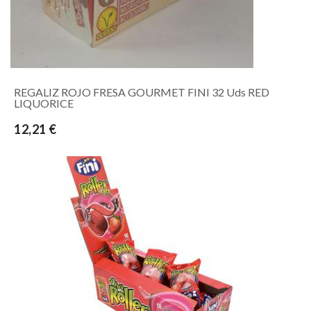
REGALIZ ROJO FRESA GOURMET FINI 32 Uds RED
LIQUORICE
12,21 €