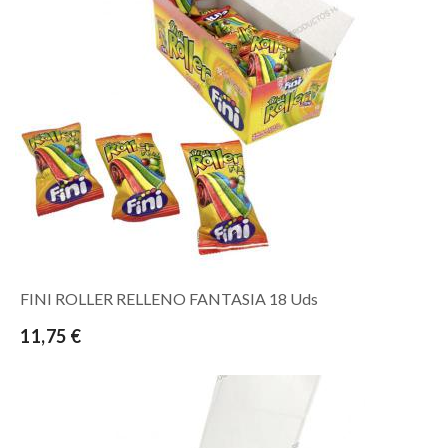
FINI ROLLER RELLENO FANTASIA 18 Uds
11,75 €