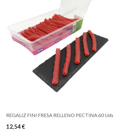
REGALIZ FINI FRESA RELLENO PECTINA 60 Uds
12,54 €