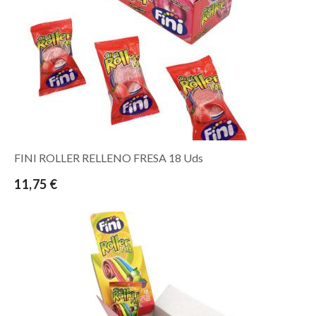
FINI ROLLER RELLENO FRESA 18 Uds
11,75 €