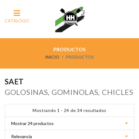
CATÁLOGO
PRODUCTOS
INICIO
PRODUCTOS
SAET
GOLOSINAS, GOMINOLAS, CHICLES
Mostrando 1 - 24 de 34 resultados