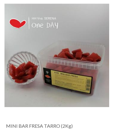
MINI BAR FRESA TARRO (2Kg)