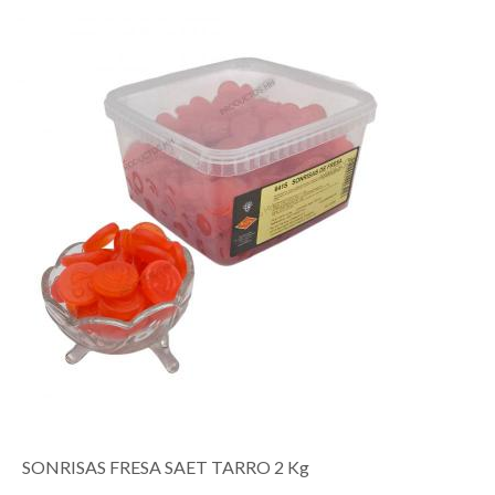
SONRISAS FRESA SAET TARRO 2 Kg