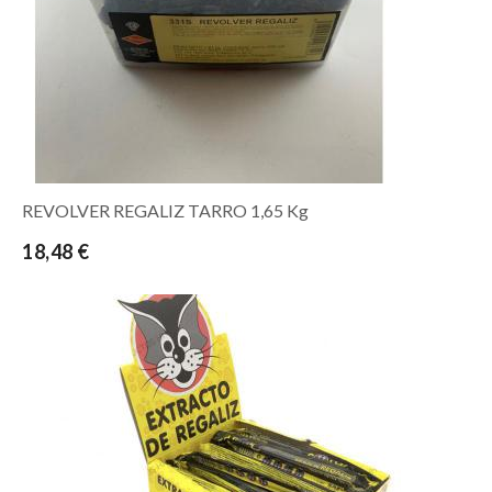
REVOLVER REGALIZ TARRO 1,65 Kg
18,48 €