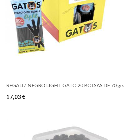
REGALIZ NEGRO LIGHT GATO 20 BOLSAS DE 70 grs
17,03 €