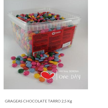
GRAGEAS CHOCOLATE TARRO 2,5 Kg