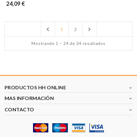
24,09 €
Previous
Next
1
2
Mostrando 1 – 24 de 34 resultados
PRODUCTOS HH ONLINE
MAS INFORMACIÓN
CONTACTO