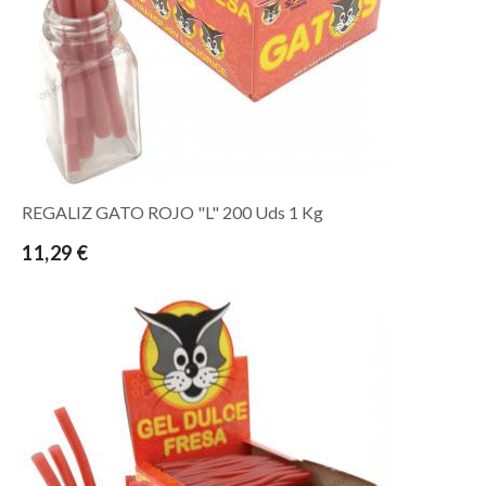
REGALIZ GATO ROJO "L" 200 Uds 1 Kg
11,29 €