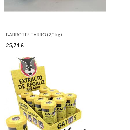
BARROTES TARRO (2,2Kg)
25,74 €