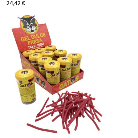
24,42 €