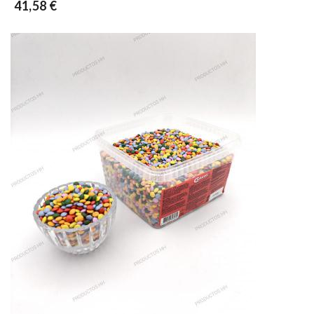
41,58 €