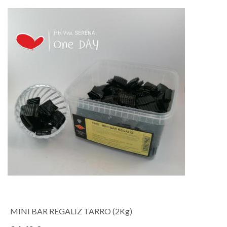
MINI BAR REGALIZ TARRO (2Kg)