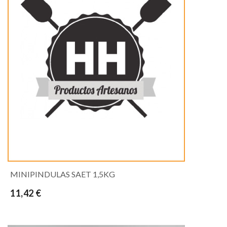
MINIPINDULAS SAET 1,5KG
11,42 €