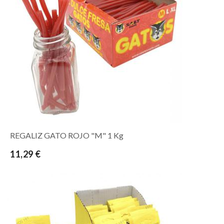
REGALIZ GATO ROJO "M" 1 Kg
11,29 €