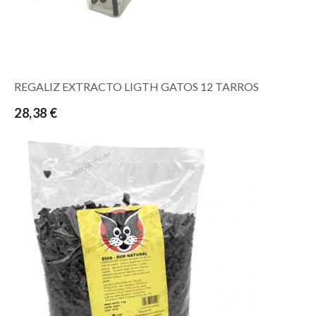
REGALIZ EXTRACTO LIGTH GATOS 12 TARROS
28,38 €