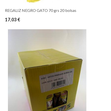
REGALIZ NEGRO GATO 70 grs 20 bolsas
17,03 €