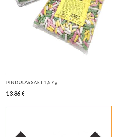
PINDULAS SAET 1,5 Kg
13,86 €