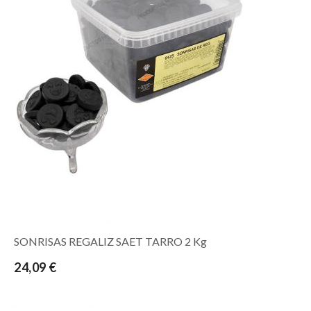
SONRISAS REGALIZ SAET TARRO 2 Kg
24,09 €