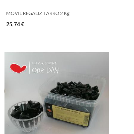
MOVIL REGALIZ TARRO 2 Kg
25,74 €