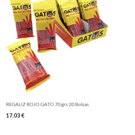
REGALIZ ROJO GATO 70 grs 20 Bolsas
17,03 €