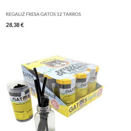
REGALIZ FRESA GATOS 12 TARROS
28,38 €