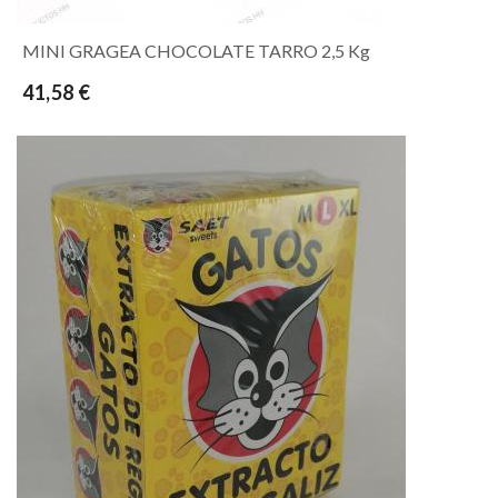
MINI GRAGEA CHOCOLATE TARRO 2,5 Kg
41,58 €