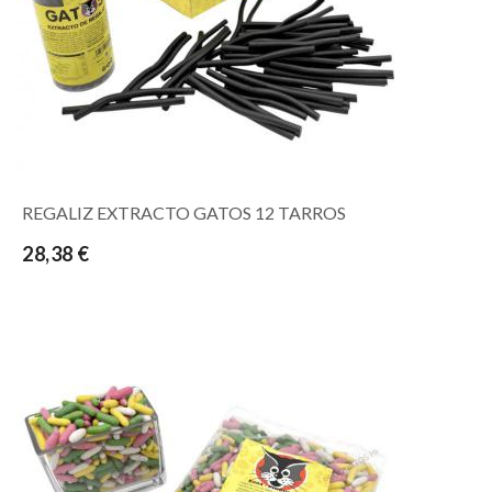
REGALIZ EXTRACTO GATOS 12 TARROS
28,38 €