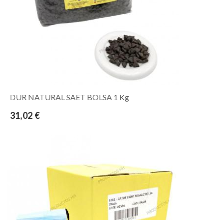
DUR NATURAL SAET BOLSA 1 Kg
31,02 €