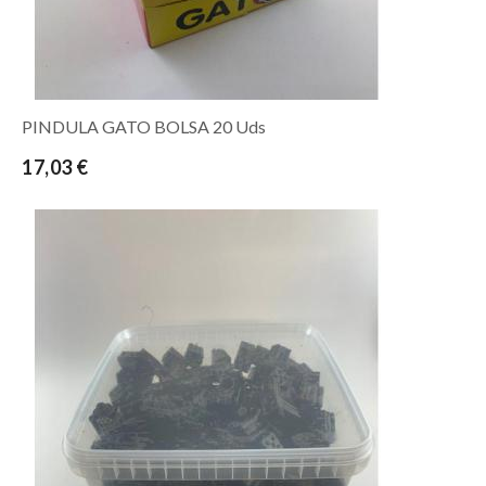
PINDULA GATO BOLSA 20 Uds
17,03 €