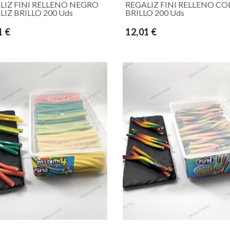
LIZ FINI RELLENO NEGRO
REGALIZ FINI RELLENO CO
LIZ BRILLO 200 Uds
BRILLO 200 Uds
1 €
12,01 €