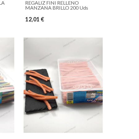
LA
REGALIZ FINI RELLENO
MANZANA BRILLO 200 Uds
12,01 €