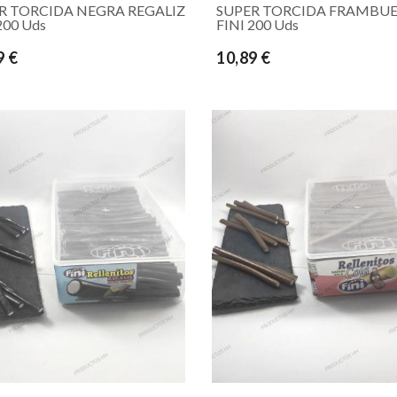
R TORCIDA NEGRA REGALIZ
SUPER TORCIDA FRAMBU
200 Uds
FINI 200 Uds
9 €
10,89 €