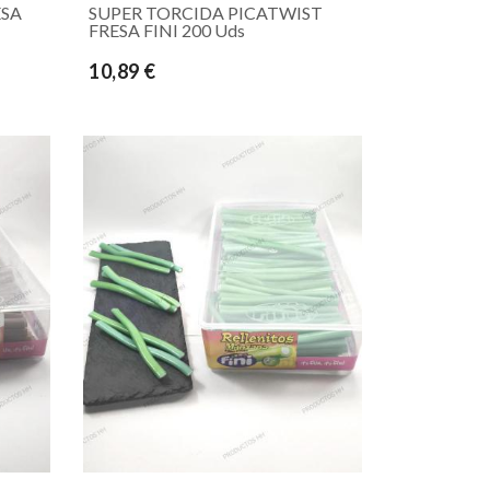
ESA
SUPER TORCIDA PICATWIST
FRESA FINI 200 Uds
10,89 €