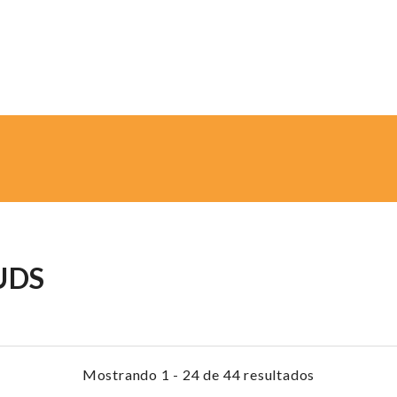
UDS
Mostrando 1 - 24 de 44 resultados