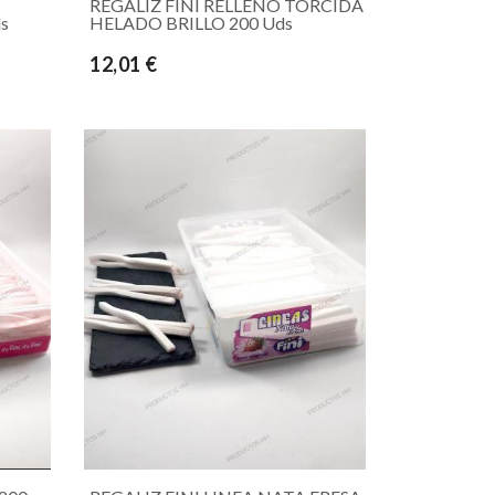
REGALIZ FINI RELLENO TORCIDA
s
HELADO BRILLO 200 Uds
12,01 €