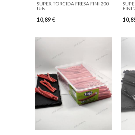
SUPER TORCIDA FRESA FINI 200
SUPE
Uds
FINI 
10,89 €
10,8