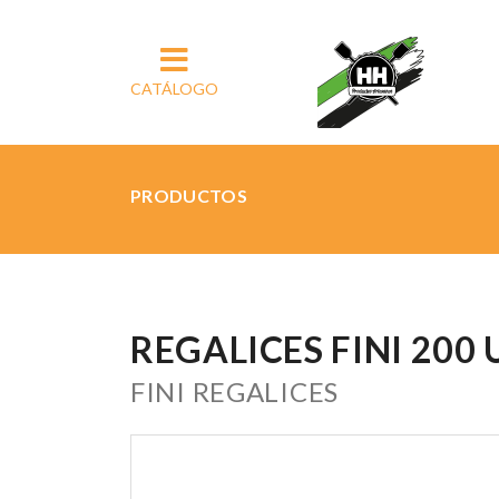
CATÁLOGO
PRODUCTOS
REGALICES FINI 200 
FINI REGALICES