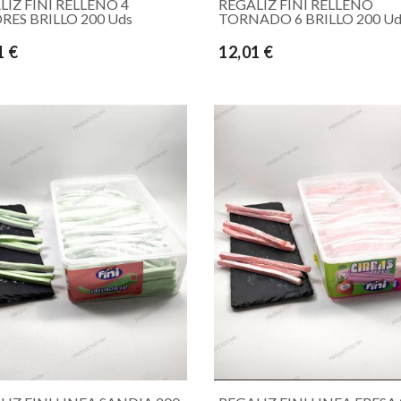
LIZ FINI RELLENO 4
REGALIZ FINI RELLENO
RES BRILLO 200 Uds
TORNADO 6 BRILLO 200 Ud
1 €
12,01 €