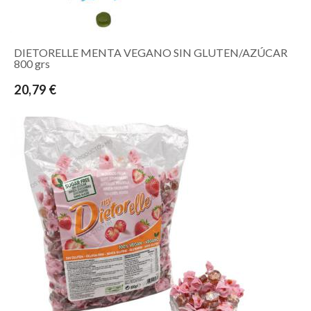
DIETORELLE MENTA VEGANO SIN GLUTEN/AZÚCAR
800 grs
20,79 €