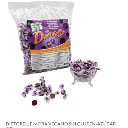
DIETORELLE MORA VEGANO SIN GLUTEN/AZÚCAR