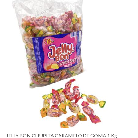
JELLY BON CHUPITA CARAMELO DE GOMA 1 Kg