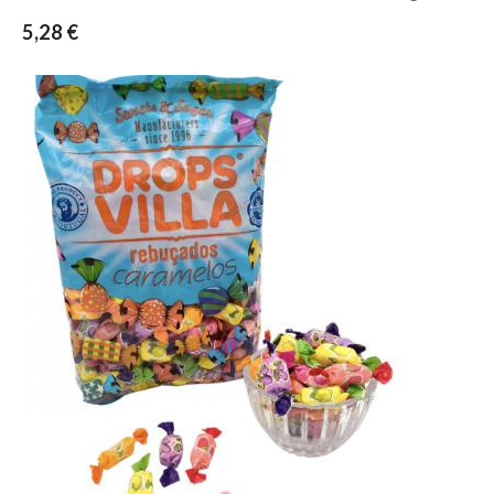
5,28 €