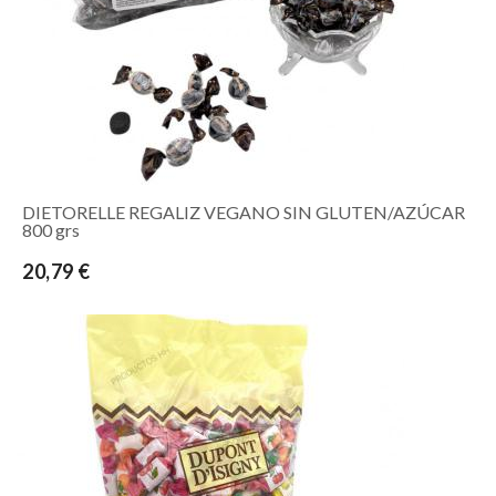
DIETORELLE REGALIZ VEGANO SIN GLUTEN/AZÚCAR
800 grs
20,79 €