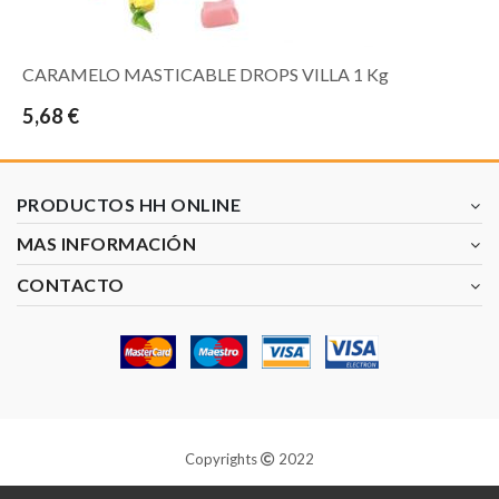
CARAMELO MASTICABLE DROPS VILLA 1 Kg
5,68 €
PRODUCTOS HH ONLINE
MAS INFORMACIÓN
CONTACTO
Copyrights
2022