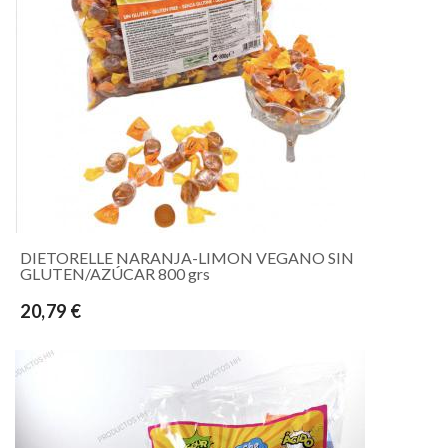
DIETORELLE NARANJA-LIMON VEGANO SIN
GLUTEN/AZÚCAR 800 grs
20,79 €