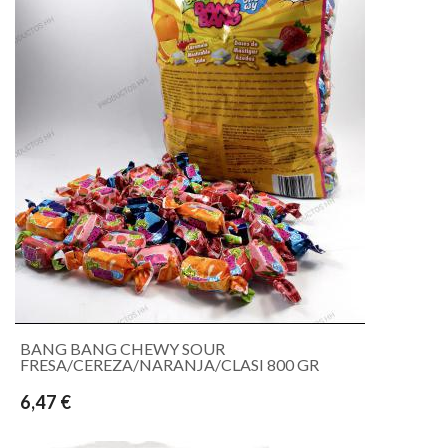
BANG BANG CHEWY SOUR
FRESA/CEREZA/NARANJA/CLASI 800 GR
6,47 €