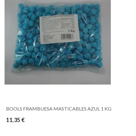
BOOLS FRAMBUESA MASTICABLES AZUL 1 KG
11,35 €