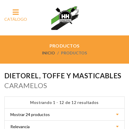
CATÁLOGO
PRODUCTOS
INICIO
PRODUCTOS
DIETOREL, TOFFE Y MASTICABLES
CARAMELOS
Mostrando 1 - 12 de 12 resultados