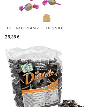
TOFFINO CREAMY LECHE 2,5 Kg
28,38 €