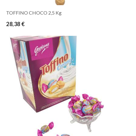
TOFFINO CHOCO 2,5 Kg
28,38 €