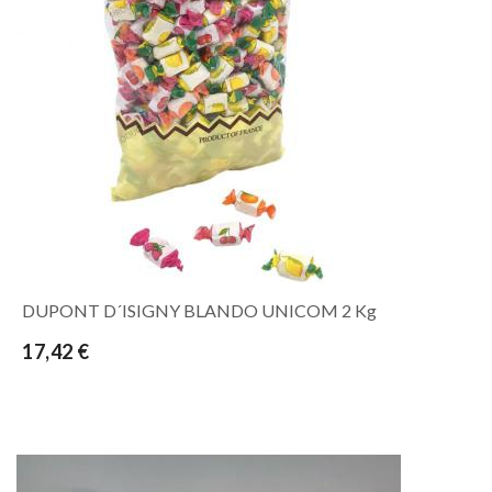
DUPONT D´ISIGNY BLANDO UNICOM 2 Kg
17,42 €