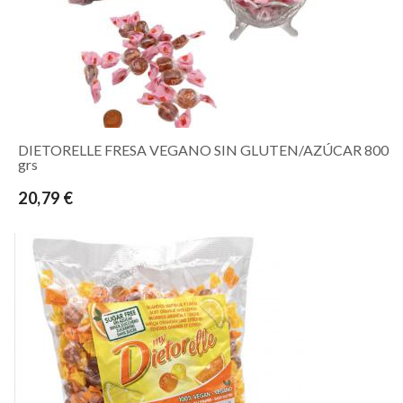
DIETORELLE FRESA VEGANO SIN GLUTEN/AZÚCAR 800
grs
20,79 €