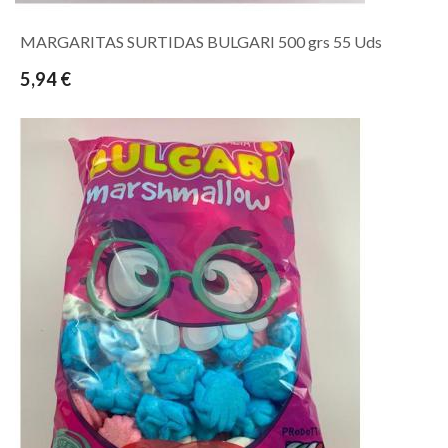
MARGARITAS SURTIDAS BULGARI 500 grs 55 Uds
5,94 €