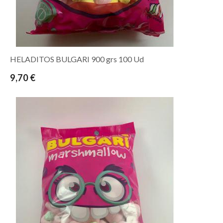
HELADITOS BULGARI 900 grs 100 Ud
9,70 €