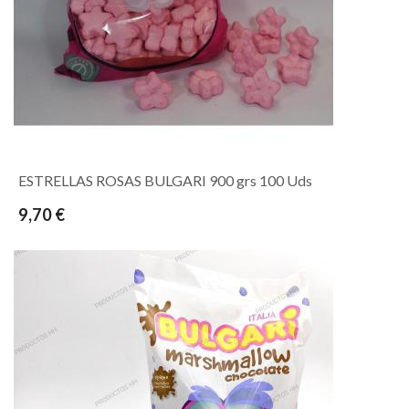
ESTRELLAS ROSAS BULGARI 900 grs 100 Uds
9,70 €