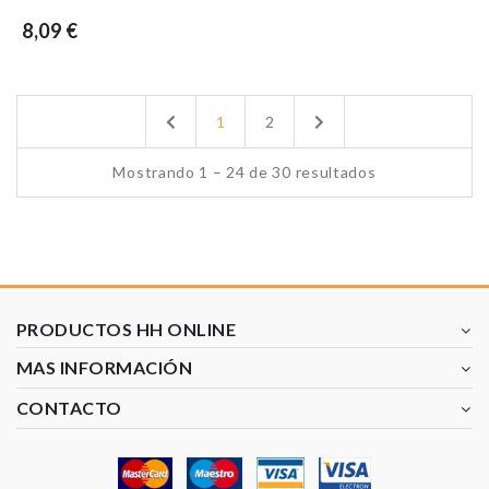
8,09 €
Previous
Next
1
2
Mostrando 1 – 24 de 30 resultados
PRODUCTOS HH ONLINE
MAS INFORMACIÓN
CONTACTO