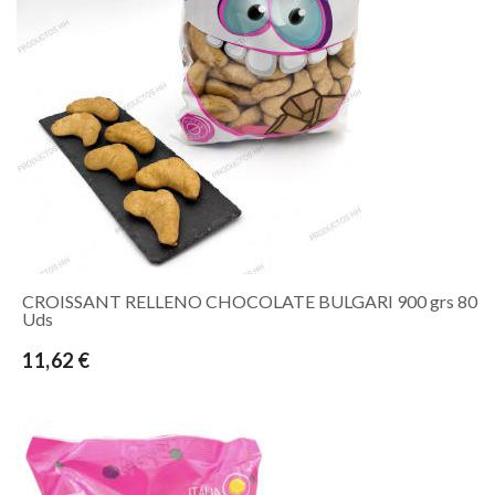
CROISSANT RELLENO CHOCOLATE BULGARI 900 grs 80
Uds
11,62 €