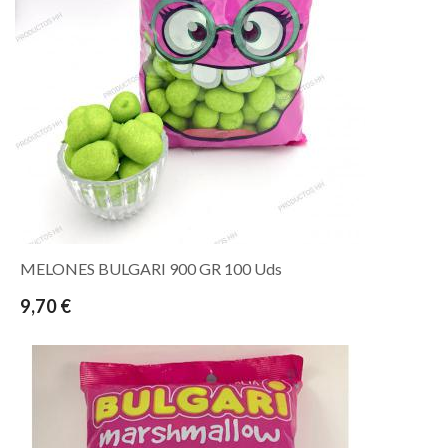
MELONES BULGARI 900 GR 100 Uds
9,70 €