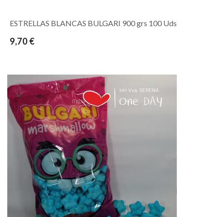
ESTRELLAS BLANCAS BULGARI 900 grs 100 Uds
9,70 €