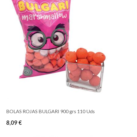
BOLAS ROJAS BULGARI 900 grs 110 Uds
8,09 €