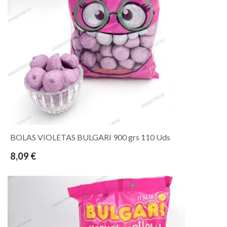
BOLAS VIOLETAS BULGARI 900 grs 110 Uds
8,09 €