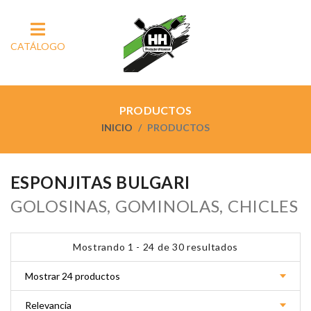
CATÁLOGO
PRODUCTOS
INICIO
PRODUCTOS
ESPONJITAS BULGARI
GOLOSINAS, GOMINOLAS, CHICLES
Mostrando 1 - 24 de 30 resultados