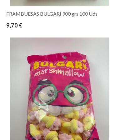
FRAMBUESAS BULGARI 900 grs 100 Uds
9,70 €