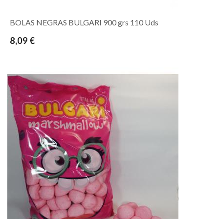
BOLAS NEGRAS BULGARI 900 grs 110 Uds
8,09 €