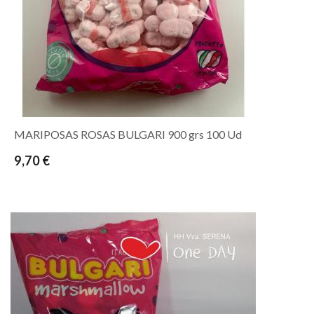
MARIPOSAS ROSAS BULGARI 900 grs 100 Ud
9,70 €