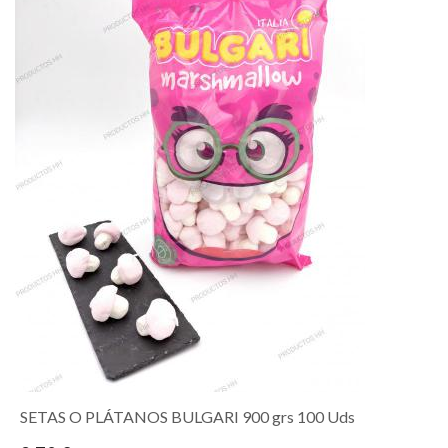
SETAS O PLÁTANOS BULGARI 900 grs 100 Uds