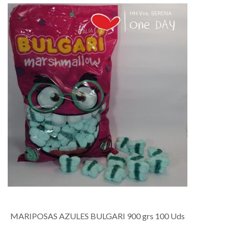
MARIPOSAS AZULES BULGARI 900 grs 100 Uds