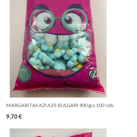
MARGARITAS AZULES BULGARI 900 grs 100 Uds
9,70 €