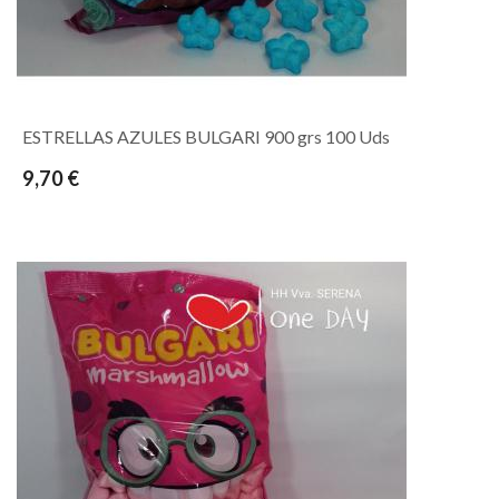
ESTRELLAS AZULES BULGARI 900 grs 100 Uds
9,70 €