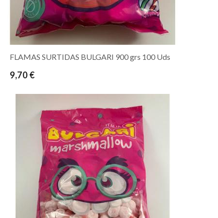
FLAMAS SURTIDAS BULGARI 900 grs 100 Uds
9,70 €