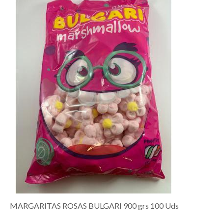
MARGARITAS ROSAS BULGARI 900 grs 100 Uds