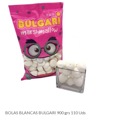
BOLAS BLANCAS BULGARI 900 grs 110 Uds