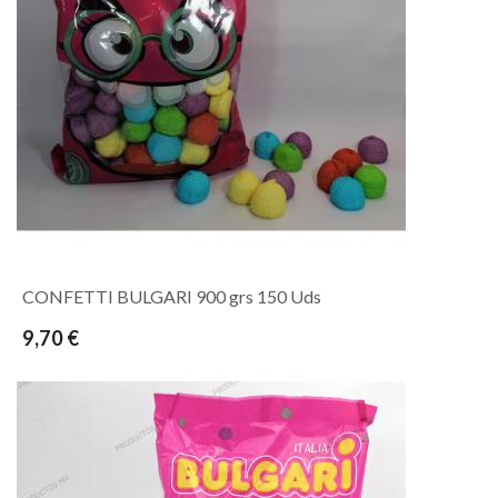
CONFETTI BULGARI 900 grs 150 Uds
9,70 €