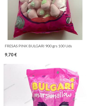
FRESAS PINK BULGARI 900 grs 100 Uds
9,70 €