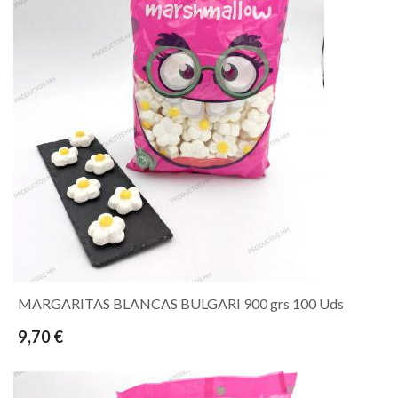
MARGARITAS BLANCAS BULGARI 900 grs 100 Uds
9,70 €