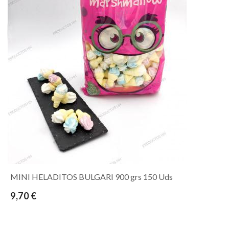
MINI HELADITOS BULGARI 900 grs 150 Uds
9,70 €