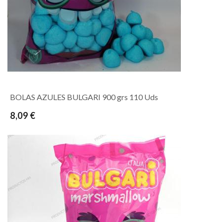
BOLAS AZULES BULGARI 900 grs 110 Uds
8,09 €