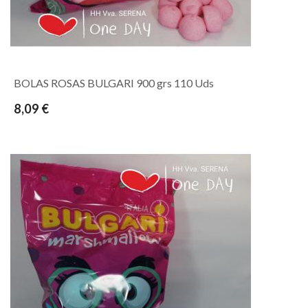
BOLAS ROSAS BULGARI 900 grs 110 Uds
8,09 €