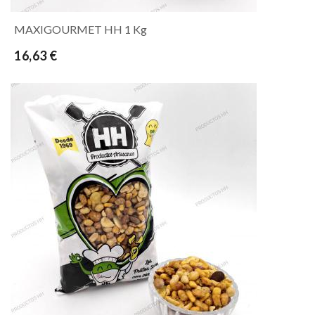
MAXIGOURMET HH 1 Kg
16,63 €