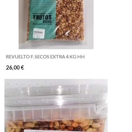
REVUELTO F. SECOS EXTRA 4 KG HH
26,00 €