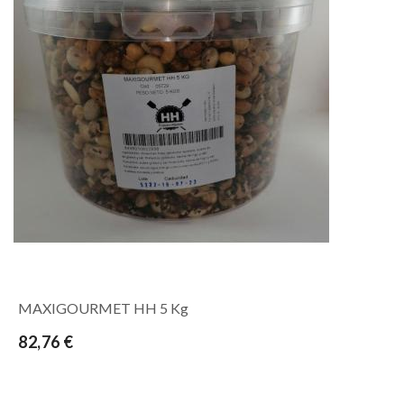
MAXIGOURMET HH 5 Kg
82,76 €