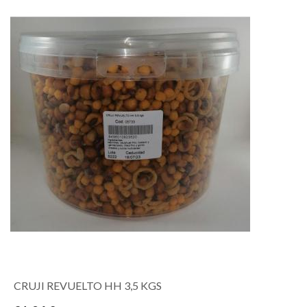
CRUJI REVUELTO HH 3,5 KGS