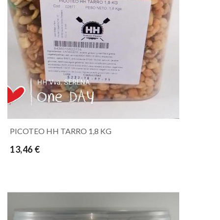
PICOTEO HH TARRO 1,8 KG
13,46 €