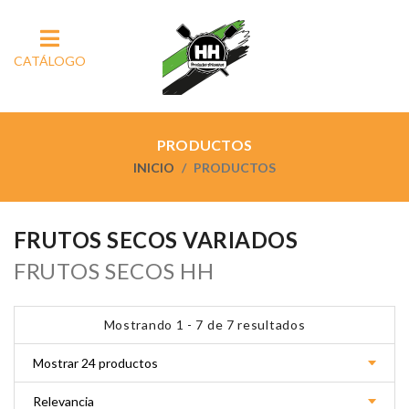
CATÁLOGO
PRODUCTOS
INICIO
PRODUCTOS
FRUTOS SECOS VARIADOS
FRUTOS SECOS HH
Mostrando 1 - 7 de 7 resultados