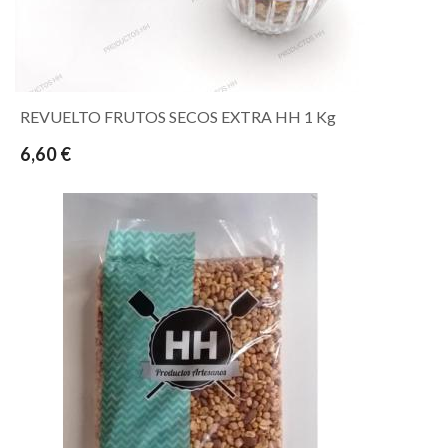
REVUELTO FRUTOS SECOS EXTRA HH 1 Kg
6,60 €