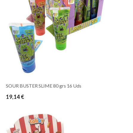
SOUR BUSTER SLIME 80 grs 16 Uds
19,14 €