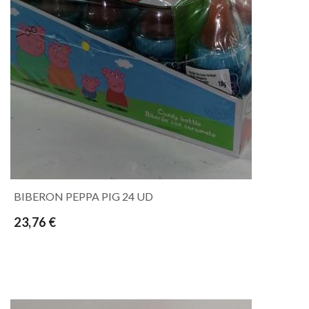
BIBERON PEPPA PIG 24 UD
23,76 €