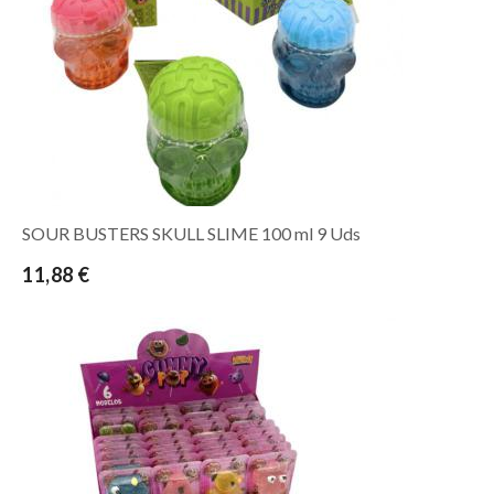
SOUR BUSTERS SKULL SLIME 100 ml 9 Uds
11,88 €