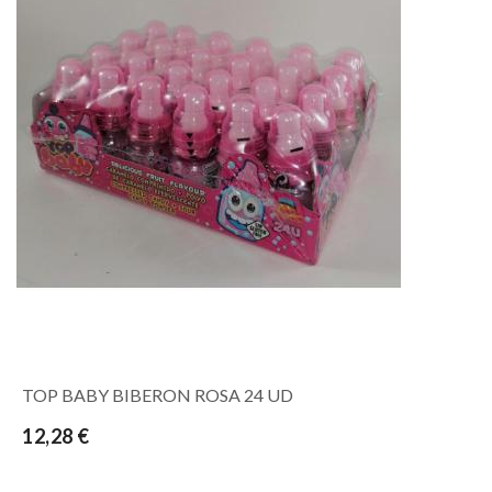
TOP BABY BIBERON ROSA 24 UD
12,28 €