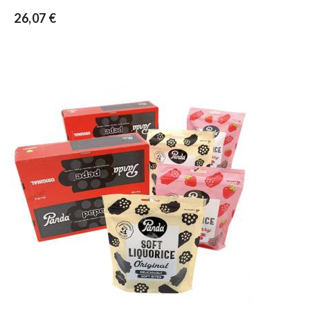
26,07 €