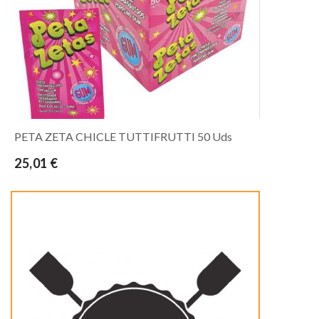
PETA ZETA CHICLE TUTTIFRUTTI 50 Uds
25,01 €