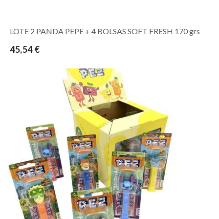
LOTE 2 PANDA PEPE + 4 BOLSAS SOFT FRESH 170 grs
45,54 €