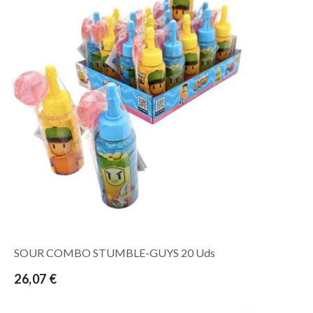
SOUR COMBO STUMBLE-GUYS 20 Uds
26,07 €