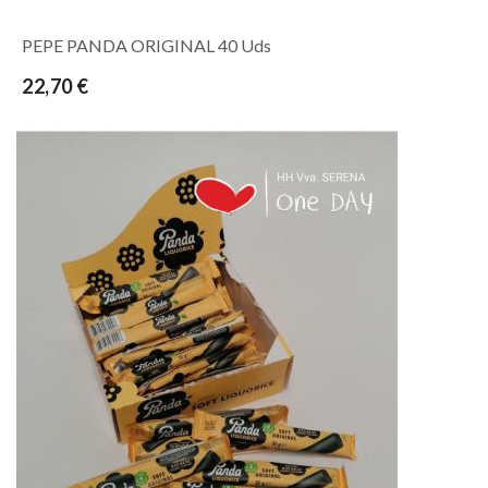
PEPE PANDA ORIGINAL 40 Uds
22,70 €