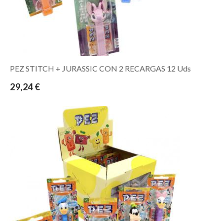
PEZ STITCH + JURASSIC CON 2 RECARGAS 12 Uds
29,24 €