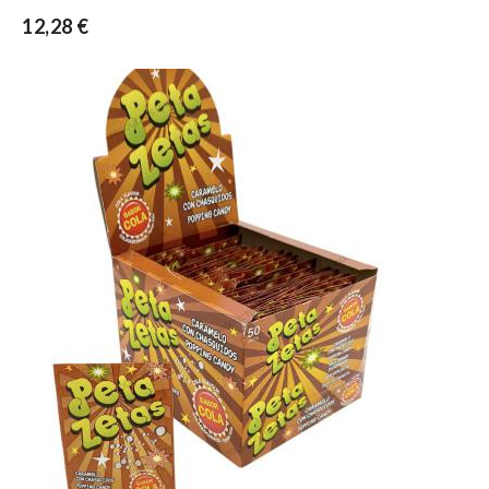
12,28 €