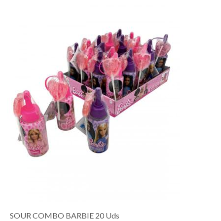
SOUR COMBO BARBIE 20 Uds