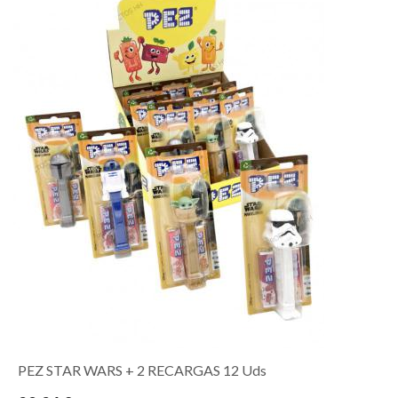
PEZ STAR WARS + 2 RECARGAS 12 Uds