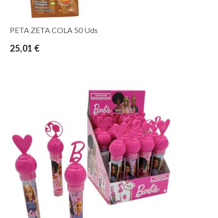
PETA ZETA COLA 50 Uds
25,01 €