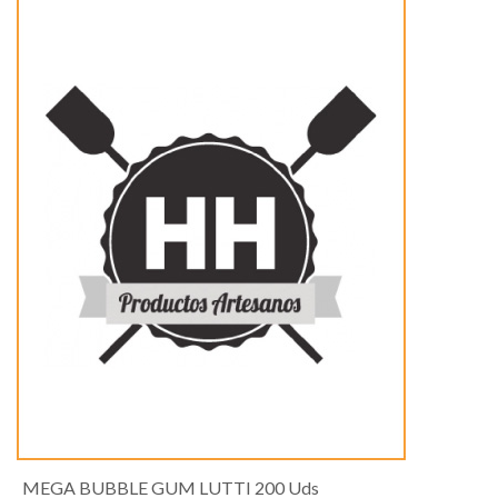
MEGA BUBBLE GUM LUTTI 200 Uds