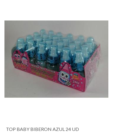
TOP BABY BIBERON AZUL 24 UD