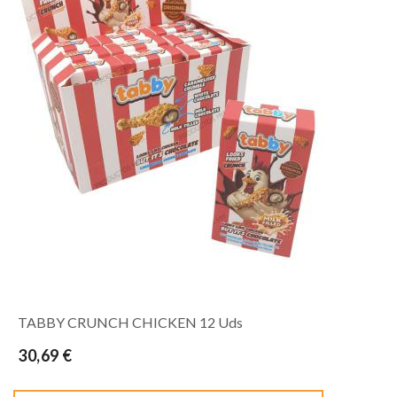
TABBY CRUNCH CHICKEN 12 Uds
30,69 €