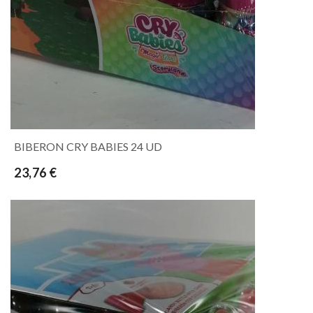
BIBERON CRY BABIES 24 UD
23,76 €