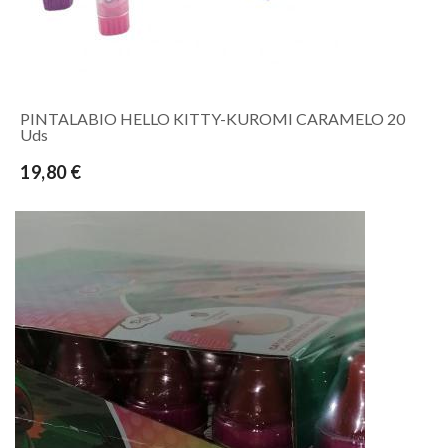
PINTALABIO HELLO KITTY-KUROMI CARAMELO 20
Uds
19,80 €