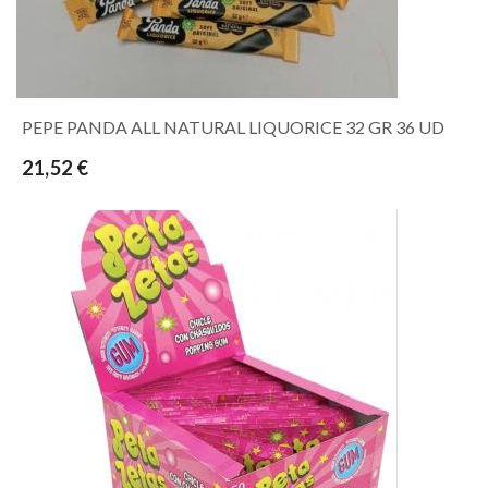
PEPE PANDA ALL NATURAL LIQUORICE 32 GR 36 UD
21,52 €