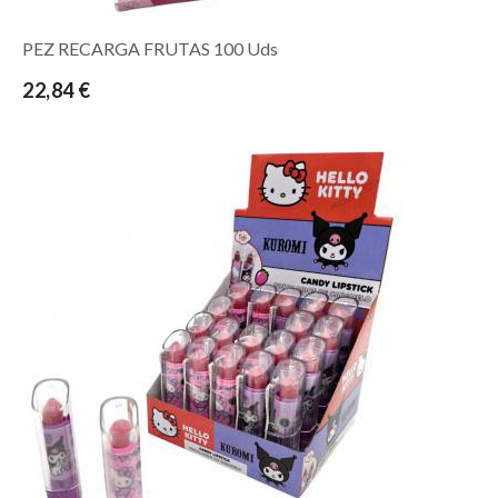
PEZ RECARGA FRUTAS 100 Uds
22,84 €