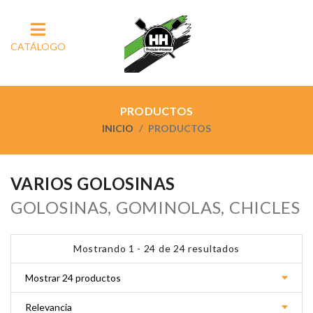
CATÁLOGO
PRODUCTOS
INICIO
PRODUCTOS
VARIOS GOLOSINAS
GOLOSINAS, GOMINOLAS, CHICLES
Mostrando 1 - 24 de 24 resultados