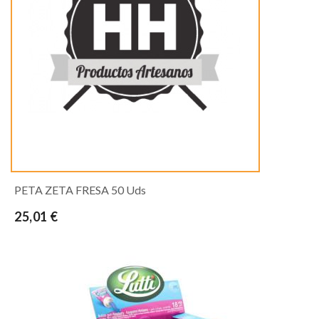
PETA ZETA FRESA 50 Uds
25,01 €