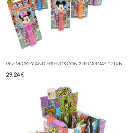
PEZ MICKEY AND FRIENDS CON 2 RECARGAS 12 Uds
29,24 €