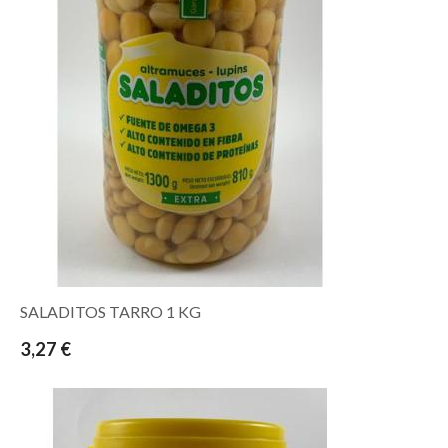
SALADITOS TARRO 1 KG
3,27 €