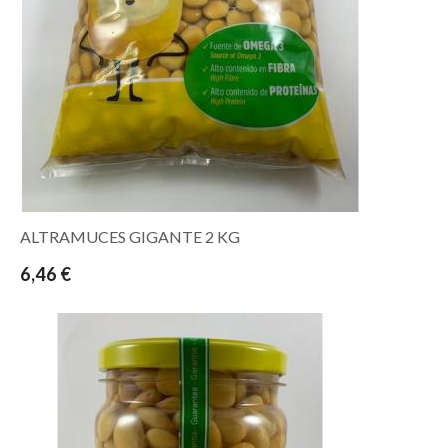
ALTRAMUCES GIGANTE 2 KG
6,46 €