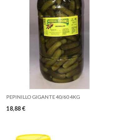
PEPINILLO GIGANTE 40/60 4KG
18,88 €