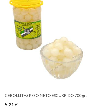
CEBOLLITAS PESO NETO ESCURRIDO 700 grs
5,21 €