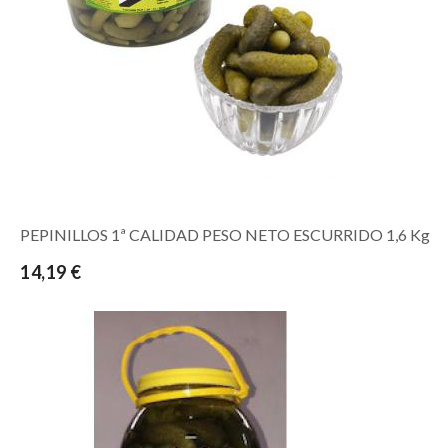
PEPINILLOS 1ª CALIDAD PESO NETO ESCURRIDO 1,6 Kg
14,19 €