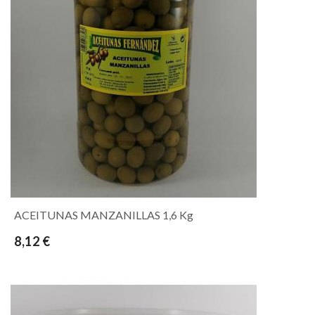
ACEITUNAS MANZANILLAS 1,6 Kg
8,12 €