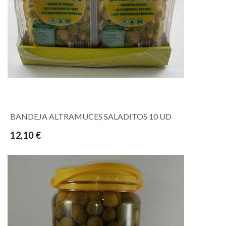
BANDEJA ALTRAMUCES SALADITOS 10 UD
12,10 €