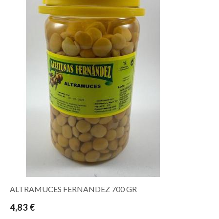
ALTRAMUCES FERNANDEZ 700 GR
4,83 €