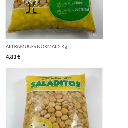
ALTRAMUCES NORMAL 2 Kg
4,83 €