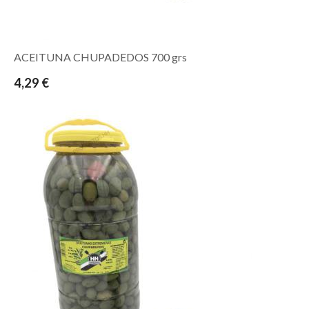
ACEITUNA CHUPADEDOS 700 grs
4,29 €