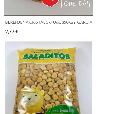
BERENJENA CRISTAL 5-7 Uds. 350 Grs. GARCÍA
2,77 €