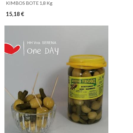
KIMBOS BOTE 1,8 Kg
15,18 €