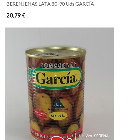
BERENJENAS LATA 80-90 Uds GARCÍA
20,79 €