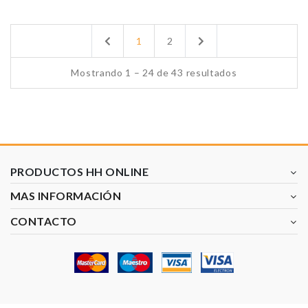
Previous
Next
1
2
Mostrando 1 – 24 de 43 resultados
PRODUCTOS HH ONLINE
MAS INFORMACIÓN
CONTACTO