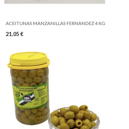
ACEITUNAS MANZANILLAS FERNANDEZ 4 KG
21,05 €