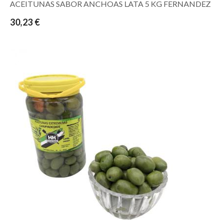
ACEITUNAS SABOR ANCHOAS LATA 5 KG FERNANDEZ
30,23 €