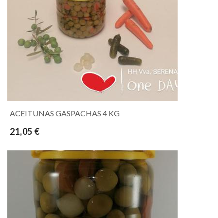
ACEITUNAS GASPACHAS 4 KG
21,05 €