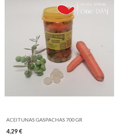
ACEITUNAS GASPACHAS 700 GR
4,29 €