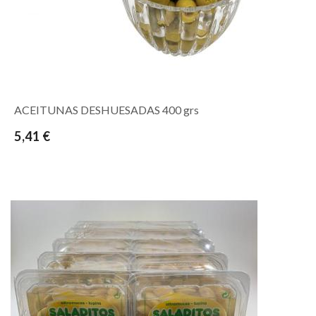
ACEITUNAS DESHUESADAS 400 grs
5,41 €