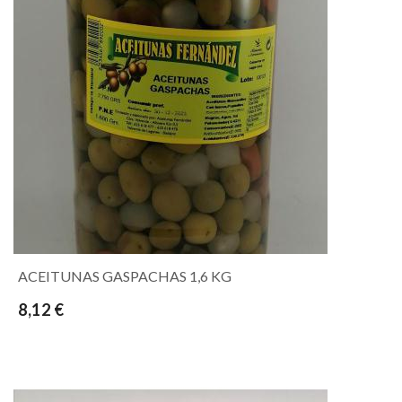
ACEITUNAS GASPACHAS 1,6 KG
8,12 €