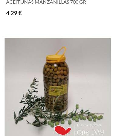
ACEITUNAS MANZANILLAS 700 GR
4,29 €