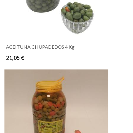
ACEITUNA CHUPADEDOS 4 Kg
21,05 €