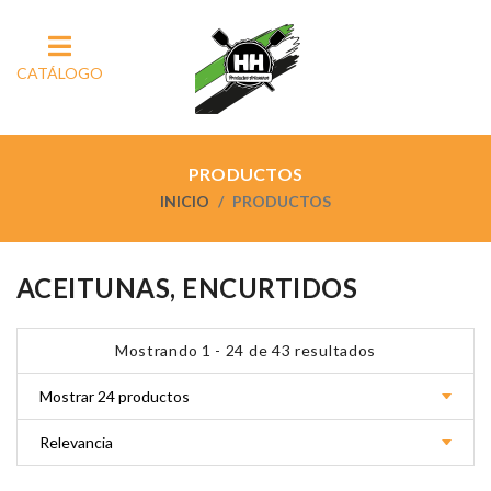
CATÁLOGO
PRODUCTOS
INICIO
PRODUCTOS
ACEITUNAS, ENCURTIDOS
Mostrando 1 - 24 de 43 resultados