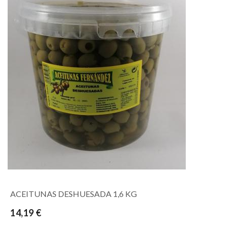
ACEITUNAS DESHUESADA 1,6 KG
14,19 €