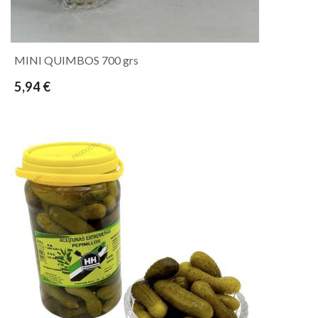
MINI QUIMBOS 700 grs
5,94 €