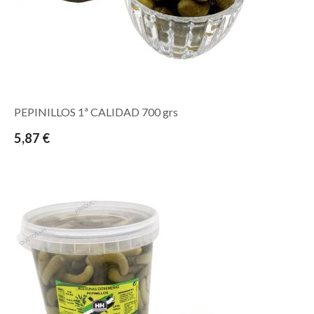
PEPINILLOS 1ª CALIDAD 700 grs
5,87 €