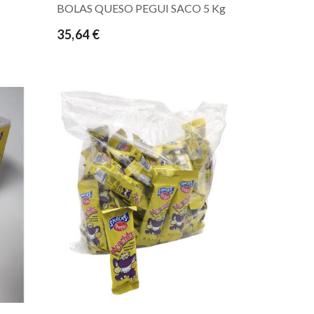
BOLAS QUESO PEGUI SACO 5 Kg
35,64 €