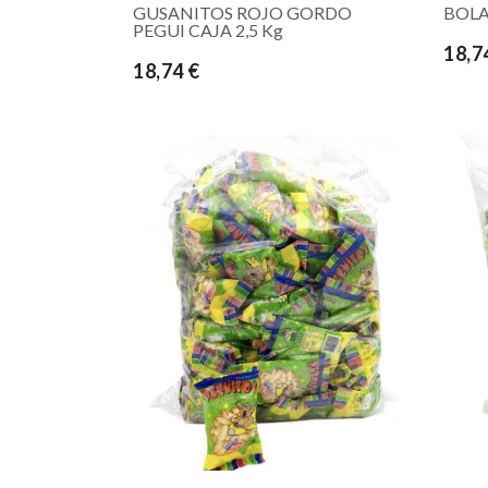
GUSANITOS ROJO GORDO
BOLA
PEGUI CAJA 2,5 Kg
18,7
18,74 €