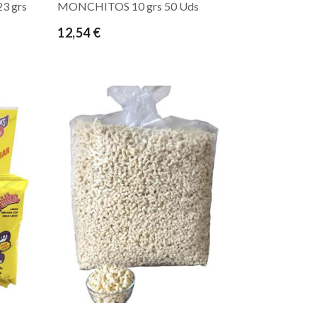
3 grs
MONCHITOS 10 grs 50 Uds
12,54 €