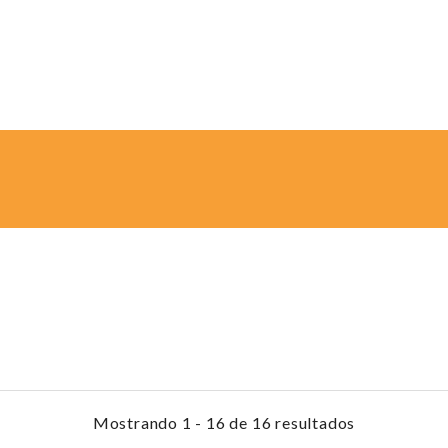
Mostrando 1 - 16 de 16 resultados