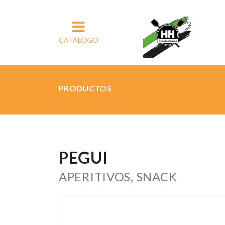
CATÁLOGO
PRODUCTOS
PEGUI
APERITIVOS, SNACK