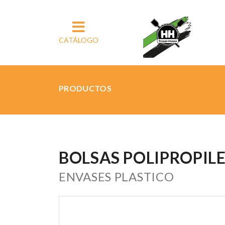
CATÁLOGO
PRODUCTOS
BOLSAS POLIPROPIL
ENVASES PLASTICO