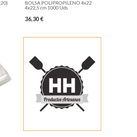
20)
BOLSA POLIPROPILENO 4x22
4x22,5 cm 1000 Uds
36,30 €