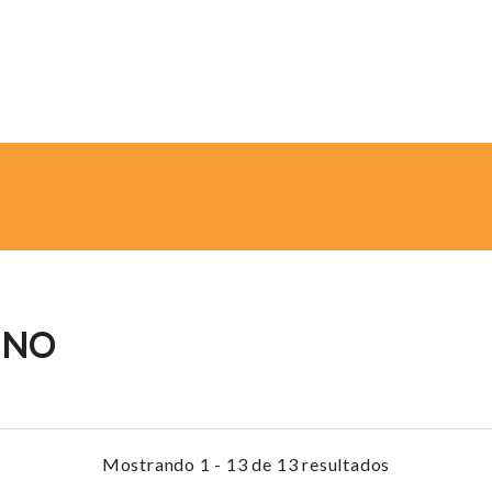
ENO
Mostrando 1 - 13 de 13 resultados