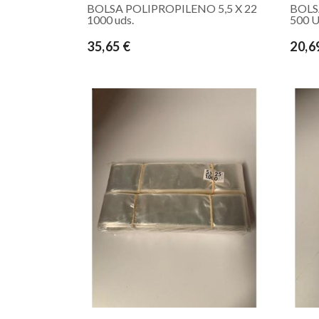
BOLSA POLIPROPILENO 5,5 X 22
BOLS
1000 uds.
500 
35,65 €
20,6