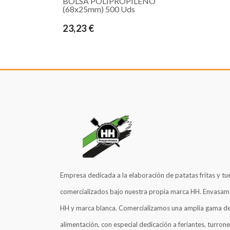
BOLSA POLIPROPILENO
(68x25mm) 500 Uds
23,23 €
Empresa dedicada a la elaboración de patatas fritas y tu
comercializados bajo nuestra propia marca HH. Envasam
HH y marca blanca. Comercializamos una amplia gama de
alimentación, con especial dedicación a feriantes, turrone