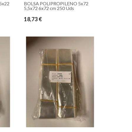
5x22
BOLSA POLIPROPILENO 5x72
5,5x72 6x72 cm 250 Uds
18,73 €