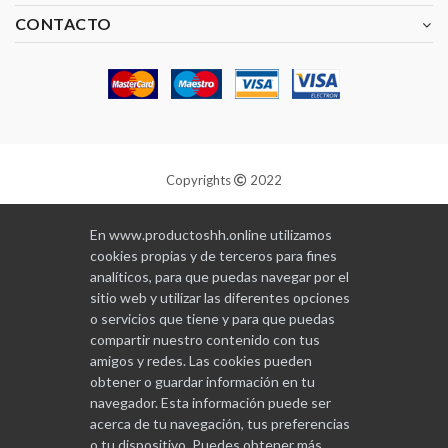
CONTACTO
Copyrights
2022
Diseñado y programado por
GABALA
En www.productoshh.online utilizamos
cookies propias y de terceros para fines
analíticos, para que puedas navegar por el
sitio web y utilizar las diferentes opciones
o servicios que tiene y para que puedas
compartir nuestro contenido con tus
amigos y redes. Las cookies pueden
obtener o guardar información en tu
navegador. Esta información puede ser
acerca de tu navegación, tus preferencias
o tu dispositivo. Puedes obtener más