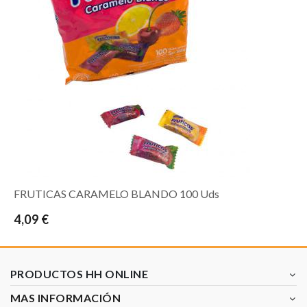
FRUTICAS CARAMELO BLANDO 100 Uds
4,09 €
PRODUCTOS HH ONLINE
MAS INFORMACIÓN