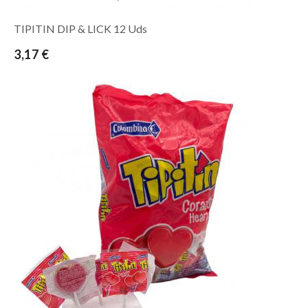
TIPITIN DIP & LICK 12 Uds
3,17 €