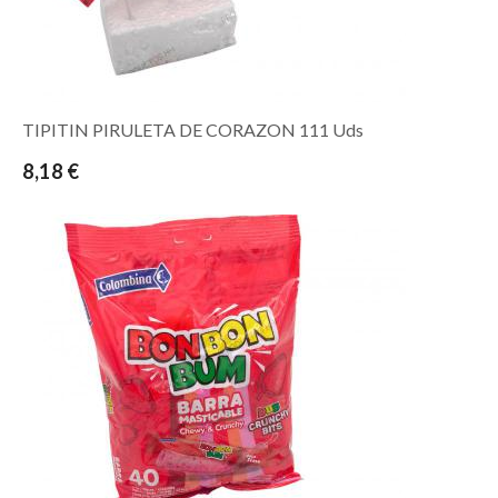
TIPITIN PIRULETA DE CORAZON 111 Uds
8,18 €