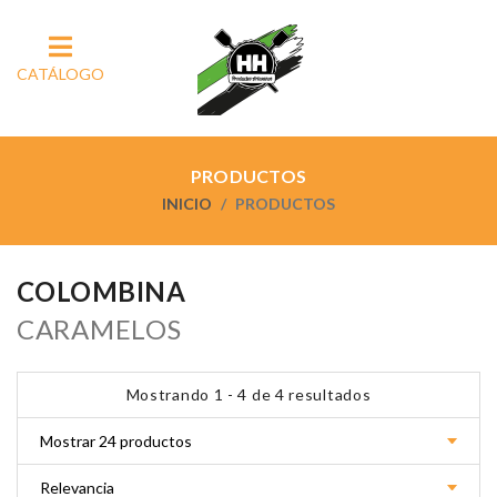
CATÁLOGO
PRODUCTOS
INICIO
PRODUCTOS
COLOMBINA
CARAMELOS
Mostrando 1 - 4 de 4 resultados