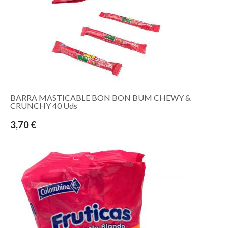
BARRA MASTICABLE BON BON BUM CHEWY &
CRUNCHY 40 Uds
3,70 €