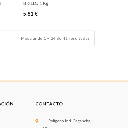
s
BRILLO 1 Kg
5,81 €
Mostrando 1 – 24 de 41 resultados
ACIÓN
CONTACTO
Polígono Ind. Cagancha,