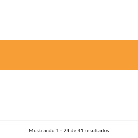
Mostrando 1 - 24 de 41 resultados