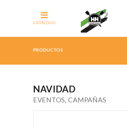
CATÁLOGO
PRODUCTOS
NAVIDAD
EVENTOS, CAMPAÑAS