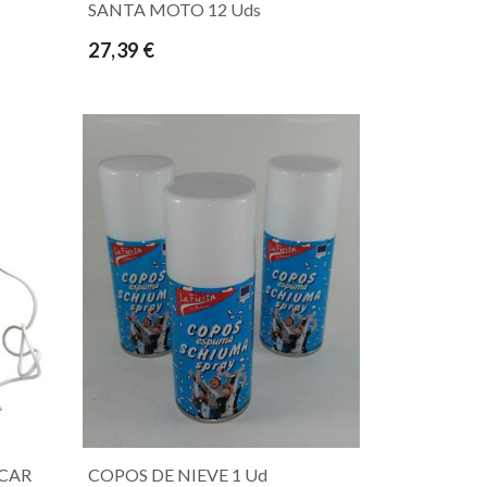
SANTA MOTO 12 Uds
27,39 €
CAR
COPOS DE NIEVE 1 Ud