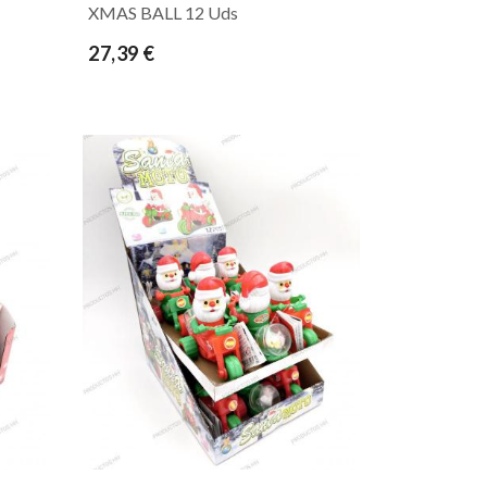
XMAS BALL 12 Uds
27,39 €