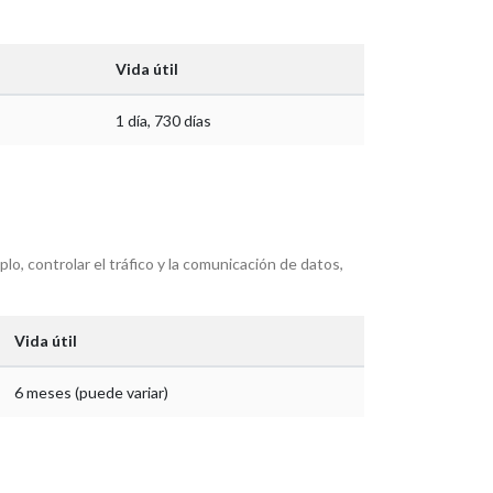
Vida útil
1 día, 730 días
o, controlar el tráfico y la comunicación de datos,
Vida útil
6 meses (puede variar)