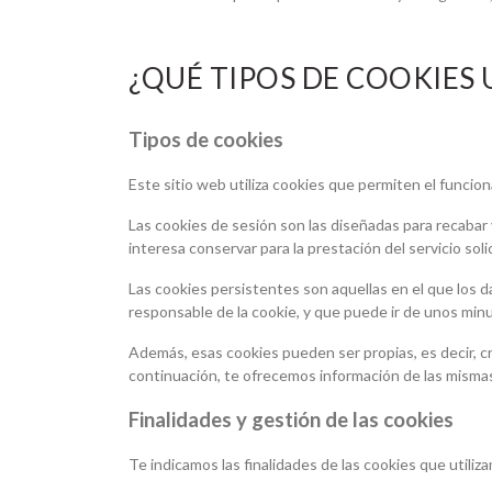
¿QUÉ TIPOS DE COOKIES 
Tipos de cookies
Este sitio web utiliza cookies que permiten el funcion
Las cookies de sesión son las diseñadas para recabar
interesa conservar para la prestación del servicio soli
Las cookies persistentes son aquellas en el que los 
responsable de la cookie, y que puede ir de unos minu
Además, esas cookies pueden ser propias, es decir, cr
continuación, te ofrecemos información de las mismas
Finalidades y gestión de las cookies
Te indicamos las finalidades de las cookies que utiliza