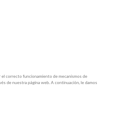
ir el correcto funcionamiento de mecanismos de
avés de nuestra página web. A continuación, le damos