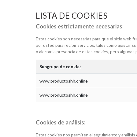
LISTA DE COOKIES
Cookies estrictamente necesarias:
Estas cookies son necesarias para que el sitio web 
por usted para recibir servicios, tales como ajustar su
o alertar la presencia de estas cookies, pero algunas
Subgrupo de cookies
www.productoshh.online
www.productoshh.online
Cookies de análisis:
Estas cookies nos permiten el seguimiento y análisis 