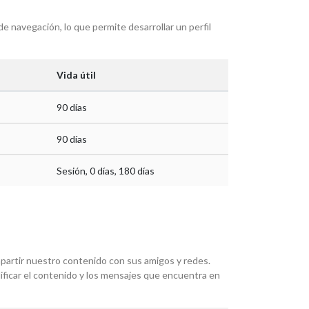
 navegación, lo que permite desarrollar un perfil
Vida útil
90 días
90 días
Sesión, 0 días, 180 días
mpartir nuestro contenido con sus amigos y redes.
dificar el contenido y los mensajes que encuentra en