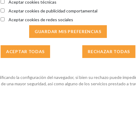
Aceptar cookies técnicas
Aceptar cookies de publicidad comportamental
Aceptar cookies de redes sociales
GUARDAR MIS PREFERENCIAS
ACEPTAR TODAS
RECHAZAR TODAS
ificando la configuración del navegador, si bien su rechazo puede imped
de una mayor seguridad, así como alguno de los servicios prestado a tr