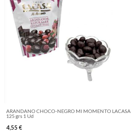
ARANDANO CHOCO-NEGRO MI MOMENTO LACASA
125 grs 1 Ud
4,55 €