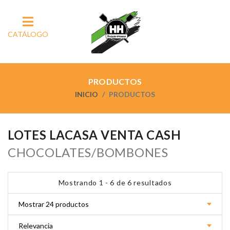
CATÁLOGO
PRODUCTOS
INICIO
PRODUCTOS
LOTES LACASA VENTA CASH
CHOCOLATES/BOMBONES
Mostrando 1 - 6 de 6 resultados