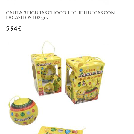
CAJITA 3 FIGURAS CHOCO-LECHE HUECAS CON
LACASITOS 102 grs
5,94 €