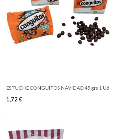
ESTUCHE CONGUITOS NAVIDAD 45 grs 1 Ud
1,72 €