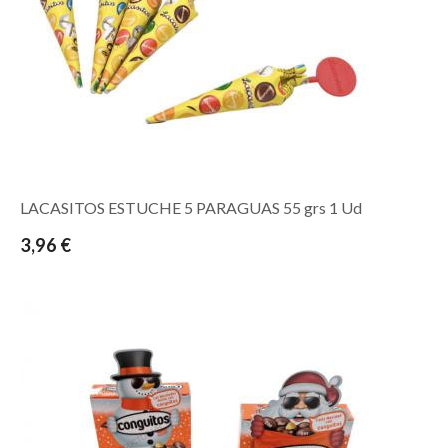
LACASITOS ESTUCHE 5 PARAGUAS 55 grs 1 Ud
3,96 €