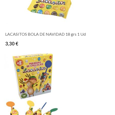
LACASITOS BOLA DE NAVIDAD 18 grs 1 Ud
3,30 €