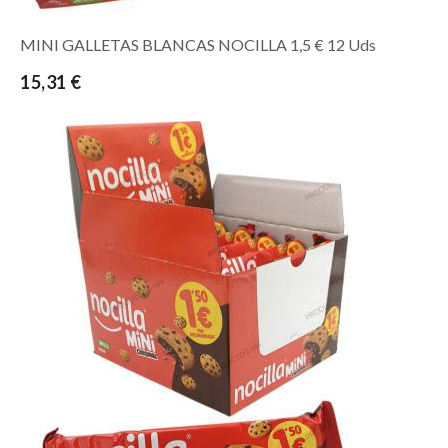
MINI GALLETAS BLANCAS NOCILLA 1,5 € 12 Uds
15,31 €