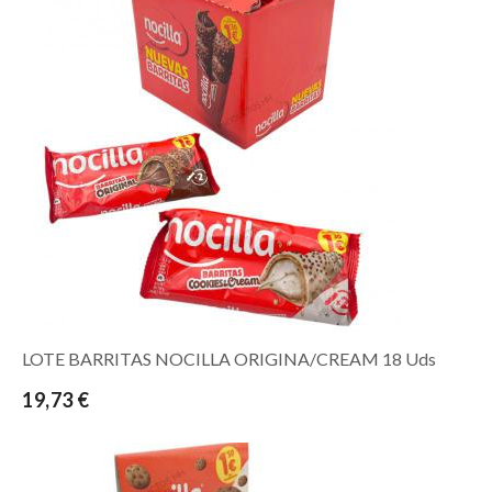
LOTE BARRITAS NOCILLA ORIGINA/CREAM 18 Uds
19,73 €