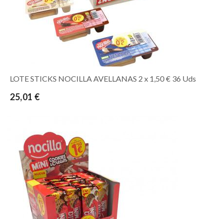
LOTE STICKS NOCILLA AVELLANAS 2 x 1,50 € 36 Uds
25,01 €