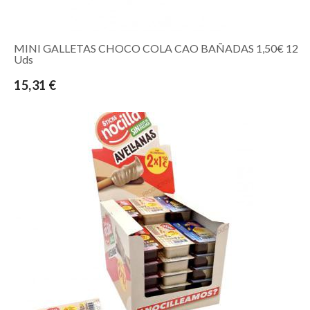
MINI GALLETAS CHOCO COLA CAO BAÑADAS 1,50€ 12
Uds
15,31 €