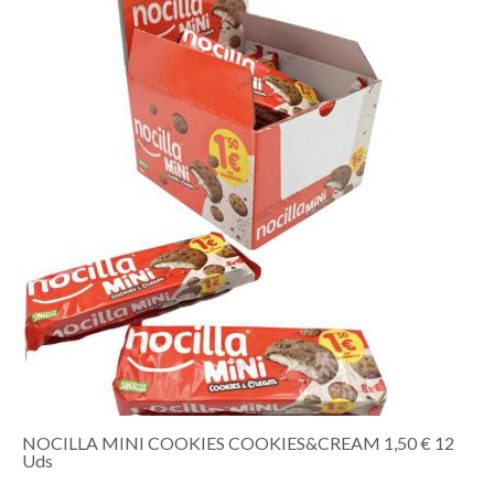
NOCILLA MINI COOKIES COOKIES&CREAM 1,50 € 12
Uds