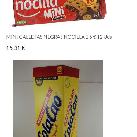
MINI GALLETAS NEGRAS NOCILLA 1,5 € 12 Uds
15,31 €