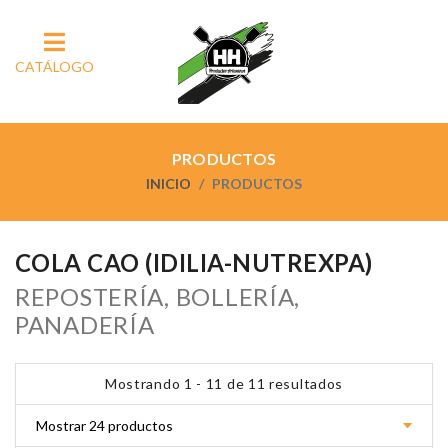
CATÁLOGO
PRODUCTOS
INICIO
PRODUCTOS
COLA CAO (IDILIA-NUTREXPA)
REPOSTERÍA, BOLLERÍA,
PANADERÍA
Mostrando 1 - 11 de 11 resultados