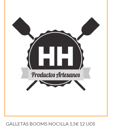
GALLETAS BOOMS NOCILLA 1,5€ 12 UDS