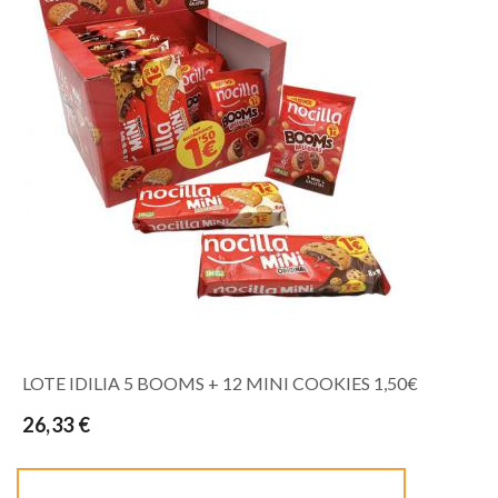
LOTE IDILIA 5 BOOMS + 12 MINI COOKIES 1,50€
26,33 €