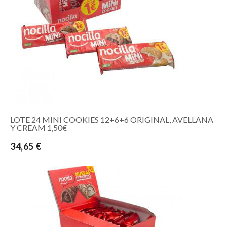
LOTE 24 MINI COOKIES 12+6+6 ORIGINAL, AVELLANA
Y CREAM 1,50€
34,65 €