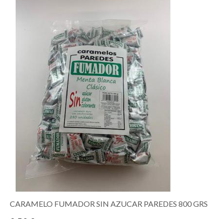
CARAMELO FUMADOR SIN AZUCAR PAREDES 800 GRS