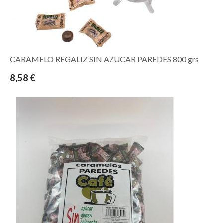
CARAMELO REGALIZ SIN AZUCAR PAREDES 800 grs
8,58 €