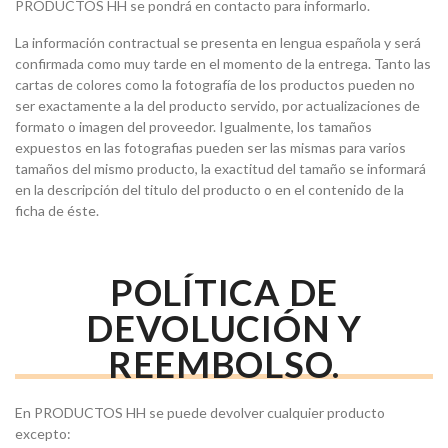
PRODUCTOS HH se pondrá en contacto para informarlo.
La información contractual se presenta en lengua española y será
confirmada como muy tarde en el momento de la entrega. Tanto las
cartas de colores como la fotografía de los productos pueden no
ser exactamente a la del producto servido, por actualizaciones de
formato o imagen del proveedor. Igualmente, los tamaños
expuestos en las fotografias pueden ser las mismas para varios
tamaños del mismo producto, la exactitud del tamaño se informará
en la descripción del titulo del producto o en el contenido de la
ficha de éste.
POLÍTICA DE
DEVOLUCIÓN Y
REEMBOLSO.
En PRODUCTOS HH se puede devolver cualquier producto
excepto: