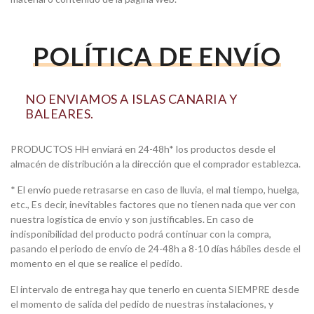
POLÍTICA DE ENVÍO
NO ENVIAMOS A ISLAS CANARIA Y
BALEARES.
PRODUCTOS HH enviará en 24-48h* los productos desde el
almacén de distribución a la dirección que el comprador establezca.
* El envío puede retrasarse en caso de lluvia, el mal tiempo, huelga,
etc., Es decir, inevitables factores que no tienen nada que ver con
nuestra logística de envío y son justificables. En caso de
indisponibilidad del producto podrá continuar con la compra,
pasando el periodo de envío de 24-48h a 8-10 días hábiles desde el
momento en el que se realice el pedido.
El intervalo de entrega hay que tenerlo en cuenta SIEMPRE desde
el momento de salida del pedido de nuestras instalaciones, y