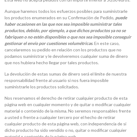
Aunque haremos todos los esfuerzos posibles para suministrarle
los productos enumerados en su Confirmación de Pedido,
puede
haber ocasiones en las que nos sea imposible suministrar tales
productos, debido, por ejemplo, a que dichos productos ya no se
fabriquen o no estén disponibles o que nos sea imposible conseguir
gestionar el envío por cuestiones volumétricas
. En este caso,
cancelaremos su pedido en relación con los productos que no
podamos suministrar y le devolveremos cualquier suma de dinero
que nos hubiera hecho llegar por tales productos.
La devolución de estas sumas de dinero será el límite de nuestra
responsabilidad frente al usuario si nos fuera imposible
suministrarle los productos solicitados.
Nos reservamos el derecho de retirar cualquier producto de esta
página web en cualquier momento y de quitar o modificar cualquier
material o contenido de la misma. No seremos responsables frente
a usted o frente a cualquier tercero por el hecho de retirar
cualquier producto de esta página web, con independencia de si
dicho producto ha sido vendido o no, quitar o modificar cualquier
material o contenido de la página web.