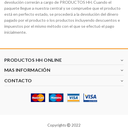
devolución correrán a cargo de PRODUCTOS HH. Cuando el
paquete llegue a nuestra central y se compruebe que el producto
está en perfecto estado, se procederá a la devolución del dinero
pagado por el producto o los productos incluyendo descuentos e
impuestos por el mismo método con el que se efectuó el pago
inicialmente.
PRODUCTOS HH ONLINE
MAS INFORMACIÓN
CONTACTO
Copyrights
2022