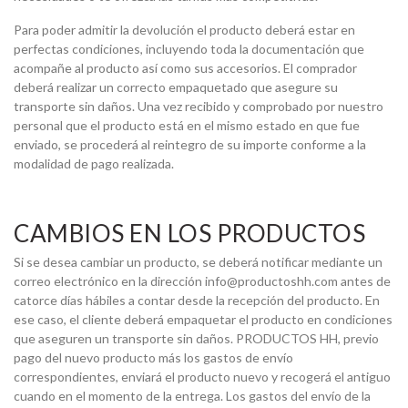
Para poder admitir la devolución el producto deberá estar en
perfectas condiciones, incluyendo toda la documentación que
acompañe al producto así como sus accesorios. El comprador
deberá realizar un correcto empaquetado que asegure su
transporte sin daños. Una vez recibido y comprobado por nuestro
personal que el producto está en el mismo estado en que fue
enviado, se procederá al reintegro de su importe conforme a la
modalidad de pago realizada.
CAMBIOS EN LOS PRODUCTOS
Si se desea cambiar un producto, se deberá notificar mediante un
correo electrónico en la dirección info@productoshh.com antes de
catorce días hábiles a contar desde la recepción del producto. En
ese caso, el cliente deberá empaquetar el producto en condiciones
que aseguren un transporte sin daños. PRODUCTOS HH, previo
pago del nuevo producto más los gastos de envío
correspondientes, enviará el producto nuevo y recogerá el antiguo
cuando en el momento de la entrega. Los gastos del envío de la