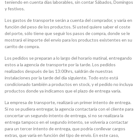
teniendo en cuenta días laborables, sin contar Sábados, Domingos
y festivos.
Los gastos de transporte serán a cuenta del comprador, y varía en
función del peso de los productos. Si usted quiere saber el coste
del porte, sólo tiene que seguir los pasos de compra, donde se le
mostrará el importe del envío para los productos existentes en su
carrito de compra.
Los pedidos se preparan a lo largo del horario matinal, entregando
estos a la agencia de transporte por la tarde. Los pedidos
realizados después de las 13:00hrs, saldrán de nuestras
instalaciones por la tarde del día siguiente. Todo esto está
condicionado también a productos en stock, y el pedido no incluya
productos donde ya indicamos que el plazo de entrega varía.
La empresa de transporte, realizará un primer intento de entrega.
Si no se pudiera entregar, la agencia contactaría con el cliente para
concertar un segundo intento de entrega, si no se realizara la
entrega tampoco en el segundo intento, se volvería a contactar
para un tercer intento de entrega, que podría conllevar cargos
extras, que varía en función del tipo de envío. En este caso,