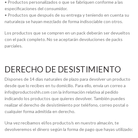
• Productos personalizados o que se fabriquen conforme a las
especificaciones del consumidor.
• Productos que después de su entrega y teniendo en cuenta su
naturaleza se hayan mezclado de forma indisociable con otros.
Los productos que se compren en un pack deberán ser devueltos
con el pack completo. No se aceptarán devoluciones de packs
parciales.
DERECHO DE DESISTIMIENTO
Dispones de 14 días naturales de plazo para devolver un producto
desde que lo recibes en tu domicilio. Para ello, envía un correo a
info@productoshh.com con la información relativa al pedido
indicando los productos que quieres devolver. También puedes
realizar el derecho de desistimiento por teléfono, correo postal o
cualquier forma admitida en derecho.
Una vez recibamos el/los producto/s en nuestro almacén, te
devolveremos el dinero según la forma de pago que hayas utilizado: