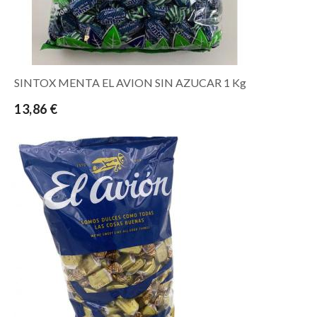
SINTOX MENTA EL AVION SIN AZUCAR 1 Kg
13,86 €