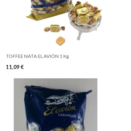
TOFFEE NATA EL AVIÓN 1 Kg
11,09 €