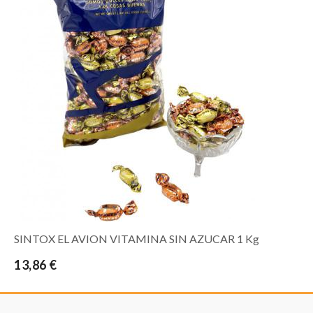
SINTOX EL AVION VITAMINA SIN AZUCAR 1 Kg
13,86 €