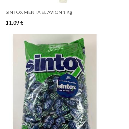
SINTOX MENTA EL AVION 1 Kg
11,09 €