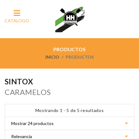
CATÁLOGO
PRODUCTOS
INICIO
PRODUCTOS
SINTOX
CARAMELOS
Mostrando 1 - 5 de 5 resultados