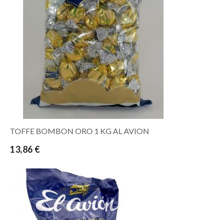
TOFFE BOMBON ORO 1 KG AL AVION
13,86 €