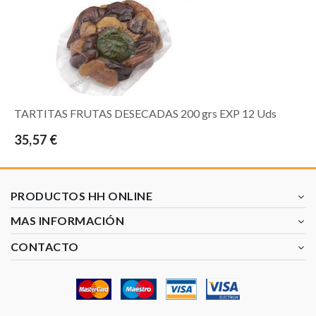
TARTITAS FRUTAS DESECADAS 200 grs EXP 12 Uds
35,57 €
PRODUCTOS HH ONLINE
MAS INFORMACIÓN
CONTACTO