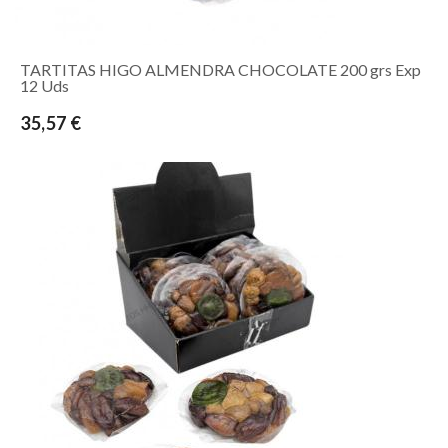
TARTITAS HIGO ALMENDRA CHOCOLATE 200 grs Exp
12 Uds
35,57 €