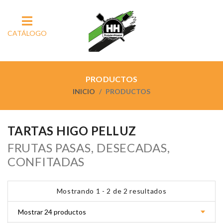
CATÁLOGO
PRODUCTOS
INICIO
PRODUCTOS
TARTAS HIGO PELLUZ
FRUTAS PASAS, DESECADAS,
CONFITADAS
Mostrando 1 - 2 de 2 resultados