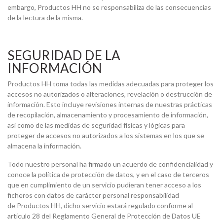
embargo, Productos HH no se responsabiliza de las consecuencias
de la lectura de la misma.
SEGURIDAD DE LA
INFORMACIÓN
Productos HH toma todas las medidas adecuadas para proteger los
accesos no autorizados o alteraciones, revelación o destrucción de
información. Esto incluye revisiones internas de nuestras prácticas
de recopilación, almacenamiento y procesamiento de información,
así como de las medidas de seguridad físicas y lógicas para
proteger de accesos no autorizados a los sistemas en los que se
almacena la información.
Todo nuestro personal ha firmado un acuerdo de confidencialidad y
conoce la política de protección de datos, y en el caso de terceros
que en cumplimiento de un servicio pudieran tener acceso a los
ficheros con datos de carácter personal responsabilidad
de Productos HH, dicho servicio estará regulado conforme al
artículo 28 del Reglamento General de Protección de Datos UE