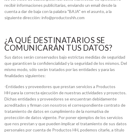
recibir informaciones publicitarias, enviando un email desde la
cuenta a dar de baja con la palabra "BAJA" en el asunto, a la
siguiente dirección: info@productoshh.com
¿A QUÉ DESTINATARIOS SE
COMUNICARÁN TUS DATOS?
Sus datos serán conservados bajo estrictas medidas de seguridad
que garanticen la confidencialidad y la seguridad de los mismos. Del
mismo modo, sólo serán tratados por las entidades y para las
finalidades siguientes:
-Entidades y proveedores que prestan servicios a Productos
HH para la correcta ejecución de nuestras actividades y proyectos.
Dichas entidades y proveedores se encuentran debidamente
acreditados y firman con nosotros el correspondiente contrato de
tratamiento de datos en cumplimiento de la normativa de
protección de datos vigente. Por poner ejemplos de los servicios
que nos prestan y que pueden implicar el tratamiento de sus datos
personales por cuenta de Productos HH, podemos citarle, a título