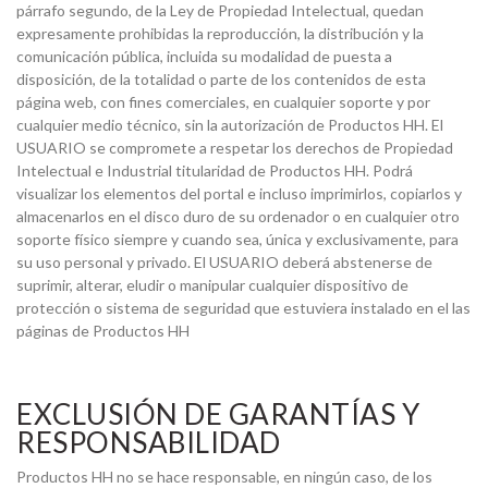
párrafo segundo, de la Ley de Propiedad Intelectual, quedan
expresamente prohibidas la reproducción, la distribución y la
comunicación pública, incluida su modalidad de puesta a
disposición, de la totalidad o parte de los contenidos de esta
página web, con fines comerciales, en cualquier soporte y por
cualquier medio técnico, sin la autorización de Productos HH. El
USUARIO se compromete a respetar los derechos de Propiedad
Intelectual e Industrial titularidad de Productos HH. Podrá
visualizar los elementos del portal e incluso imprimirlos, copiarlos y
almacenarlos en el disco duro de su ordenador o en cualquier otro
soporte físico siempre y cuando sea, única y exclusivamente, para
su uso personal y privado. El USUARIO deberá abstenerse de
suprimir, alterar, eludir o manipular cualquier dispositivo de
protección o sistema de seguridad que estuviera instalado en el las
páginas de Productos HH
EXCLUSIÓN DE GARANTÍAS Y
RESPONSABILIDAD
Productos HH no se hace responsable, en ningún caso, de los