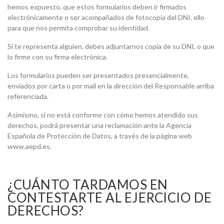
hemos expuesto, que estos formularios deben ir firmados
electrónicamente o ser acompañados de fotocopia del DNI, ello
para que nos permita comprobar su identidad.
Si te representa alguien, debes adjuntarnos copia de su DNI, o que
lo firme con su firma electrónica.
Los formularios pueden ser presentados presencialmente,
enviados por carta o por mail en la dirección del Responsable arriba
referenciada.
Asimismo, si no está conforme con cómo hemos atendido sus
derechos, podrá presentar una reclamación ante la Agencia
Española de Protección de Datos, a través de la página web
www.aepd.es.
¿CUÁNTO TARDAMOS EN
CONTESTARTE AL EJERCICIO DE
DERECHOS?