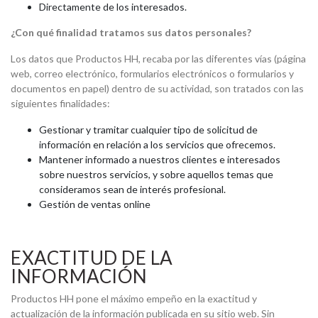
Directamente de los interesados.
¿Con qué finalidad tratamos sus datos personales?
Los datos que Productos HH, recaba por las diferentes vías (página
web, correo electrónico, formularios electrónicos o formularios y
documentos en papel) dentro de su actividad, son tratados con las
siguientes finalidades:
Gestionar y tramitar cualquier tipo de solicitud de
información en relación a los servicios que ofrecemos.
Mantener informado a nuestros clientes e interesados
sobre nuestros servicios, y sobre aquellos temas que
consideramos sean de interés profesional.
Gestión de ventas online
EXACTITUD DE LA
INFORMACIÓN
Productos HH pone el máximo empeño en la exactitud y
actualización de la información publicada en su sitio web. Sin