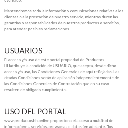
otorgado.
Mantendremos toda la información y comunicaciones relativas a los
clientes o a la prestación de nuestro servicio, mientras duren las
garantías o responsabilidades de nuestros productos o servicios,
para atender posibles reclamaciones.
USUARIOS
El acceso y/o uso de este portal propiedad de Productos
HHatribuye la condición de USUARIO, que acepta, desde dicho
acceso y/o uso, las Condiciones Generales de aquí reflejadas. Las
citadas Condiciones serán de aplicación independientemente de
las Condiciones Generales de Contratación que en su caso
resulten de obligado cumplimiento.
USO DEL PORTAL
www.productoshh.online proporciona el acceso a multitud de
informaciones, servicios, programas o datos (en adelante, "los