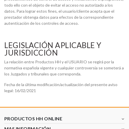
todo ello con el objeto de evitar el acceso no autorizado a los
datos. Para lograr estos fines, el usuario/cliente acepta que el
prestador obtenga datos para efectos de la correspondiente
autenticación de los controles de acceso.
LEGISLACIÓN APLICABLE Y
JURISDICCIÓN
La relación entre Productos HH y el USUARIO se regirá por la
normativa española vigente y cualquier controversia se someterá a
los Juzgados y tribunales que corresponda.
Fecha de la última modificación/actualización del presente aviso
legal: 16/02/2021
PRODUCTOS HH ONLINE
MAS INFORMACIÓN