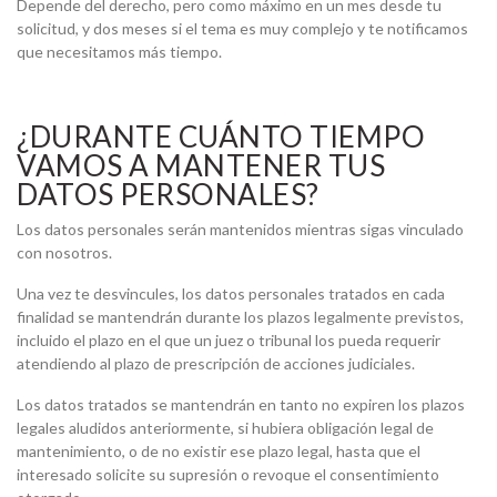
Depende del derecho, pero como máximo en un mes desde tu
solicitud, y dos meses si el tema es muy complejo y te notificamos
que necesitamos más tiempo.
¿DURANTE CUÁNTO TIEMPO
VAMOS A MANTENER TUS
DATOS PERSONALES?
Los datos personales serán mantenidos mientras sigas vinculado
con nosotros.
Una vez te desvincules, los datos personales tratados en cada
finalidad se mantendrán durante los plazos legalmente previstos,
incluido el plazo en el que un juez o tribunal los pueda requerir
atendiendo al plazo de prescripción de acciones judiciales.
Los datos tratados se mantendrán en tanto no expiren los plazos
legales aludidos anteriormente, si hubiera obligación legal de
mantenimiento, o de no existir ese plazo legal, hasta que el
interesado solicite su supresión o revoque el consentimiento