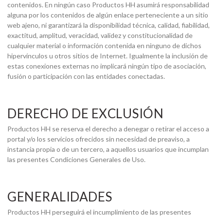
contenidos. En ningún caso Productos HH asumirá responsabilidad
alguna por los contenidos de algún enlace perteneciente a un sitio
web ajeno, ni garantizará la disponibilidad técnica, calidad, fiabilidad,
exactitud, amplitud, veracidad, validez y constitucionalidad de
cualquier material o información contenida en ninguno de dichos
hipervínculos u otros sitios de Internet. Igualmente la inclusión de
estas conexiones externas no implicará ningún tipo de asociación,
fusión o participación con las entidades conectadas.
DERECHO DE EXCLUSIÓN
Productos HH se reserva el derecho a denegar o retirar el acceso a
portal y/o los servicios ofrecidos sin necesidad de preaviso, a
instancia propia o de un tercero, a aquellos usuarios que incumplan
las presentes Condiciones Generales de Uso.
GENERALIDADES
Productos HH perseguirá el incumplimiento de las presentes