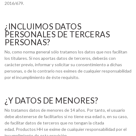
2016/679.
¿INCLUIMOS DATOS
PERSONALES DE TERCERAS
PERSONAS?
No, como norma general sólo tratamos los datos que nos facilitan
los titulares. Si nos aportas datos de terceros, deberás con
carácter previo, informar y solicitar su consentimiento a dichas
personas, o de lo contrario nos eximes de cualquier responsabilidad
por el incumplimiento de éste requisito.
¿Y DATOS DE MENORES?
No tratamos datos de menores de 14 años. Por tanto, el usuario
debe abstenerse de facilitarlos si no tiene esa edad o, en su caso,
de facilitar datos de terceros que no tengan la citada
edad. Productos HH se exime de cualquier responsabilidad por el
incumplimiento de esta previsión.