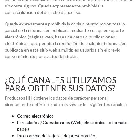
sin coste alguno. Queda expresamente prohibida la
comercialización del derecho de acceso.
Queda expresamente prohibida la copia o reproducción total o
parcial de la información publicada mediante cualquier soporte
electrónico (páginas web, bases de datos o publicaciones
electrónicas) que permita la redifusión de cualquier información
publicada en este sitio web a múltiples usuarios sin el previo
consentimiento por escrito del titular.
¿QUÉ CANALES UTILIZAMOS
PARA OBTENER SUS DATOS?
Productos HH obtiene los datos de carácter personal
directamente del interesado a través de los siguientes canales:
Correo electrónico
Formularios / Cuestionarios (Web, electrónicos o formato
papel)
Intercambio de tarjetas de presentación.