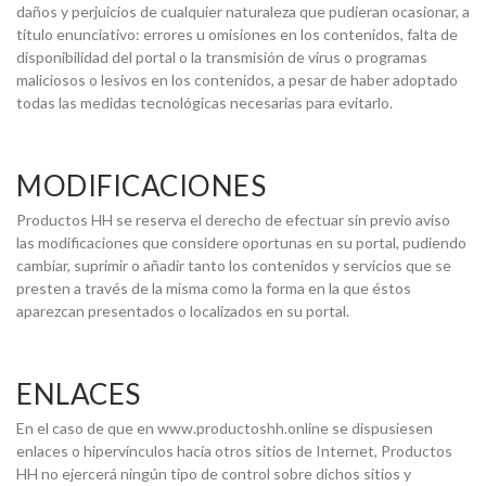
daños y perjuicios de cualquier naturaleza que pudieran ocasionar, a
título enunciativo: errores u omisiones en los contenidos, falta de
disponibilidad del portal o la transmisión de virus o programas
maliciosos o lesivos en los contenidos, a pesar de haber adoptado
todas las medidas tecnológicas necesarias para evitarlo.
MODIFICACIONES
Productos HH se reserva el derecho de efectuar sin previo aviso
las modificaciones que considere oportunas en su portal, pudiendo
cambiar, suprimir o añadir tanto los contenidos y servicios que se
presten a través de la misma como la forma en la que éstos
aparezcan presentados o localizados en su portal.
ENLACES
En el caso de que en www.productoshh.online se dispusiesen
enlaces o hipervínculos hacía otros sitios de Internet, Productos
HH no ejercerá ningún tipo de control sobre dichos sitios y