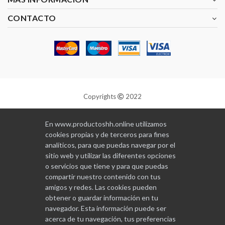
CONTACTO
Copyrights
2022
Diseñado y programado por
GABALA
En www.productoshh.online utilizamos
cookies propias y de terceros para fines
analíticos, para que puedas navegar por el
sitio web y utilizar las diferentes opciones
o servicios que tiene y para que puedas
compartir nuestro contenido con tus
amigos y redes. Las cookies pueden
obtener o guardar información en tu
navegador. Esta información puede ser
acerca de tu navegación, tus preferencias