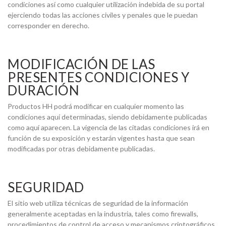
condiciones así como cualquier utilización indebida de su portal
ejerciendo todas las acciones civiles y penales que le puedan
corresponder en derecho.
MODIFICACIÓN DE LAS
PRESENTES CONDICIONES Y
DURACIÓN
Productos HH podrá modificar en cualquier momento las
condiciones aquí determinadas, siendo debidamente publicadas
como aquí aparecen. La vigencia de las citadas condiciones irá en
función de su exposición y estarán vigentes hasta que sean
modificadas por otras debidamente publicadas.
SEGURIDAD
El sitio web utiliza técnicas de seguridad de la información
generalmente aceptadas en la industria, tales como firewalls,
procedimientos de control de acceso y mecanismos criptográficos,