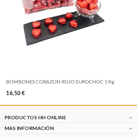
BOMBONES CORAZON ROJO EUROCHOC 1 Kg
16,50 €
PRODUCTOS HH ONLINE
MAS INFORMACIÓN