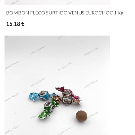
BOMBON FLECO SURTIDO VENUS EUROCHOC 1 Kg
15,18 €