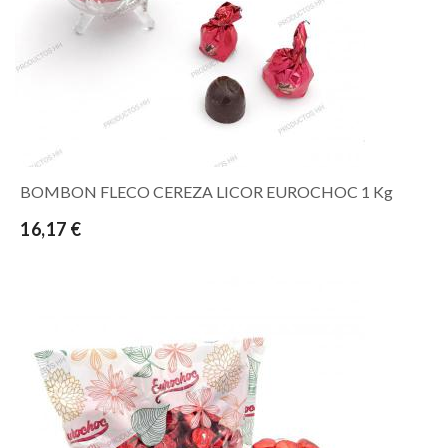
BOMBON FLECO CEREZA LICOR EUROCHOC 1 Kg
16,17 €