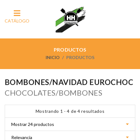
CATÁLOGO
PRODUCTOS
INICIO
PRODUCTOS
BOMBONES/NAVIDAD EUROCHOC
CHOCOLATES/BOMBONES
Mostrando 1 - 4 de 4 resultados