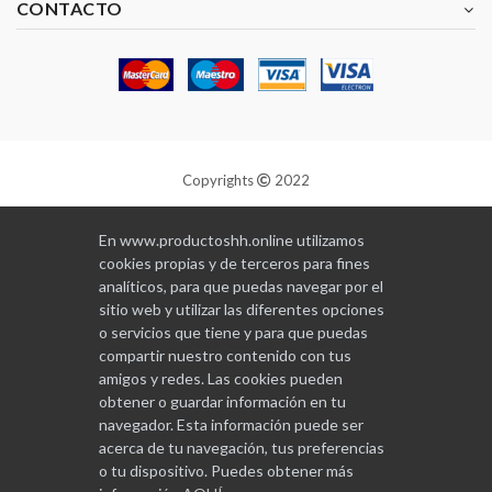
CONTACTO
Copyrights
2022
Diseñado y programado por
GABALA
En www.productoshh.online utilizamos
cookies propias y de terceros para fines
analíticos, para que puedas navegar por el
sitio web y utilizar las diferentes opciones
o servicios que tiene y para que puedas
compartir nuestro contenido con tus
amigos y redes. Las cookies pueden
obtener o guardar información en tu
navegador. Esta información puede ser
acerca de tu navegación, tus preferencias
o tu dispositivo. Puedes obtener más