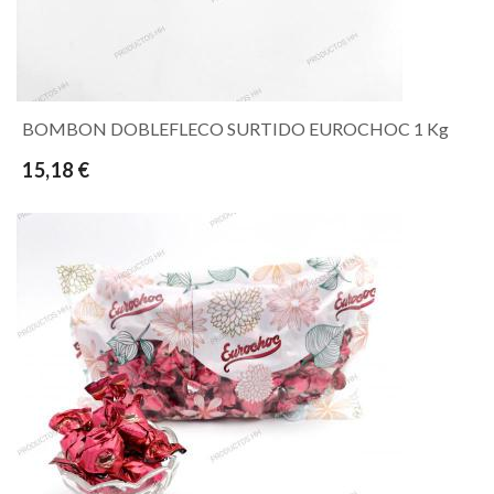
BOMBON DOBLEFLECO SURTIDO EUROCHOC 1 Kg
15,18 €