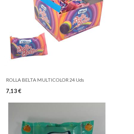
ROLLA BELTA MULTICOLOR 24 Uds
7,13 €