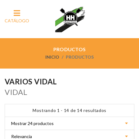
CATÁLOGO
PRODUCTOS
INICIO
PRODUCTOS
VARIOS VIDAL
VIDAL
Mostrando 1 - 14 de 14 resultados