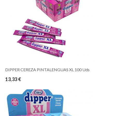
DIPPER CEREZA PINTALENGUAS XL 100 Uds
13,33 €