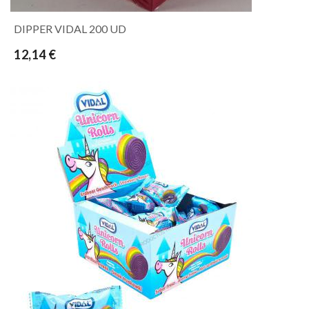
DIPPER VIDAL 200 UD
12,14 €