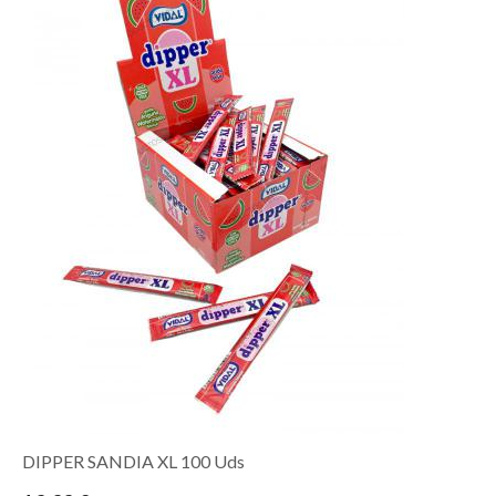
DIPPER SANDIA XL 100 Uds