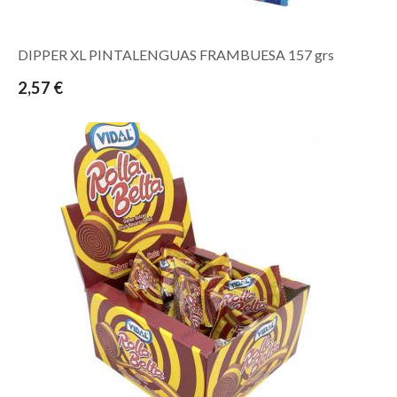
DIPPER XL PINTALENGUAS FRAMBUESA 157 grs
2,57 €