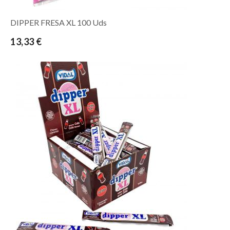
DIPPER FRESA XL 100 Uds
13,33 €