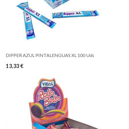
DIPPER AZUL PINTALENGUAS XL 100 Uds
13,33 €