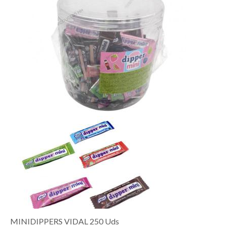
MINIDIPPERS VIDAL 250 Uds