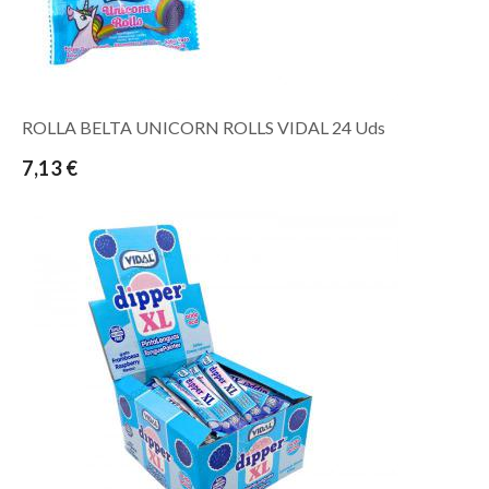
ROLLA BELTA UNICORN ROLLS VIDAL 24 Uds
7,13 €