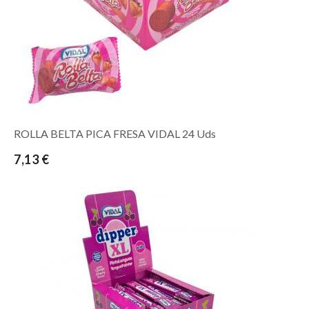
ROLLA BELTA PICA FRESA VIDAL 24 Uds
7,13 €