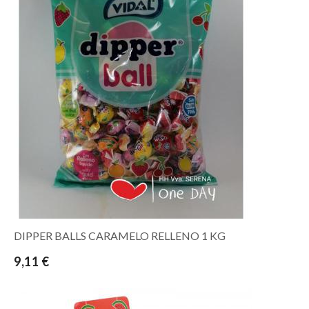
DIPPER BALLS CARAMELO RELLENO 1 KG
9,11 €