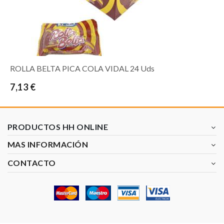
ROLLA BELTA PICA COLA VIDAL 24 Uds
7,13 €
PRODUCTOS HH ONLINE
MAS INFORMACIÓN
CONTACTO