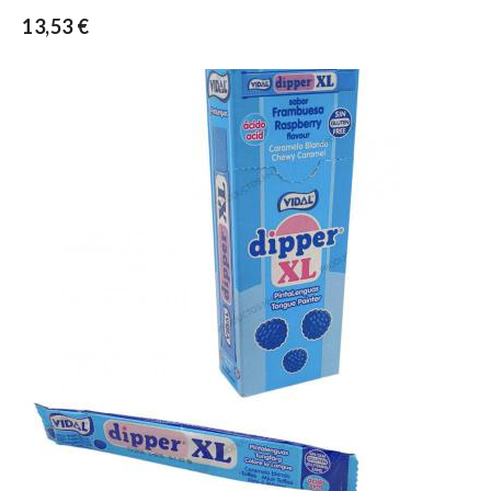
13,53 €