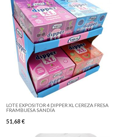
LOTE EXPOSITOR 4 DIPPER XL CEREZA FRESA
FRAMBUESA SANDÍA
51,68 €