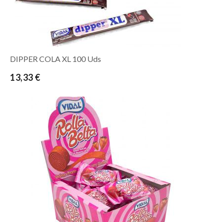
DIPPER COLA XL 100 Uds
13,33 €