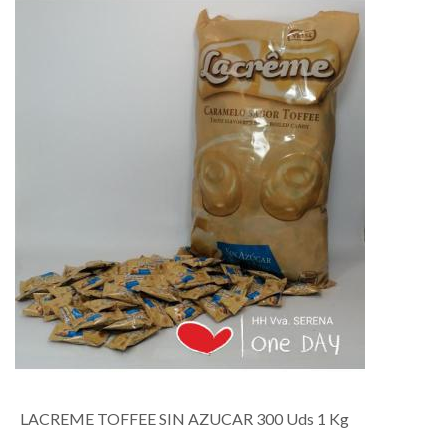
LACREME TOFFEE SIN AZUCAR 300 Uds 1 Kg