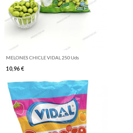
MELONES CHICLE VIDAL 250 Uds
10,96 €