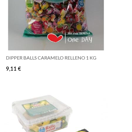
DIPPER BALLS CARAMELO RELLENO 1 KG
9,11 €