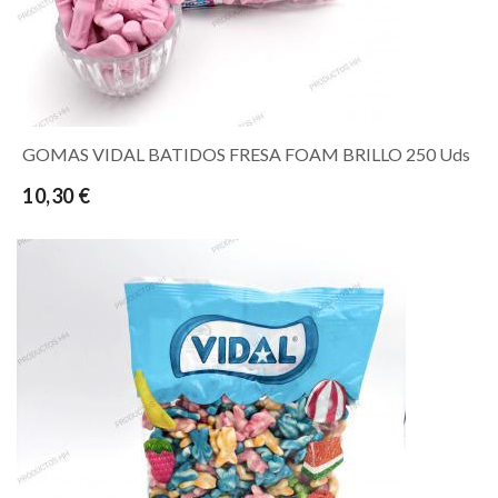
GOMAS VIDAL BATIDOS FRESA FOAM BRILLO 250 Uds
10,30 €