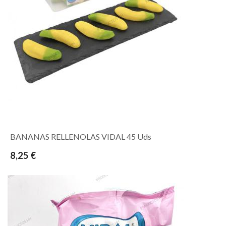
BANANAS RELLENOLAS VIDAL 45 Uds
8,25 €