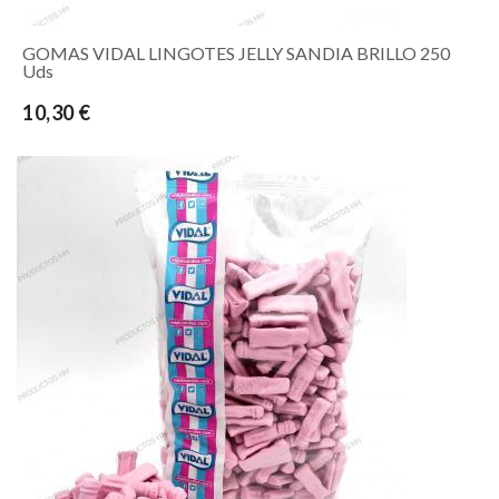
GOMAS VIDAL LINGOTES JELLY SANDIA BRILLO 250
Uds
10,30 €