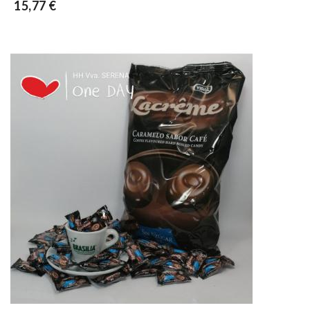
15,77 €