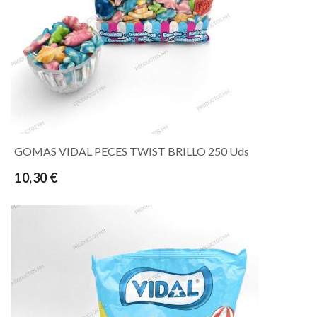
GOMAS VIDAL PECES TWIST BRILLO 250 Uds
10,30 €