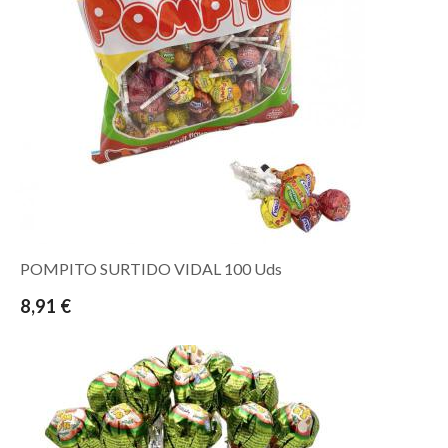
POMPITO SURTIDO VIDAL 100 Uds
8,91 €