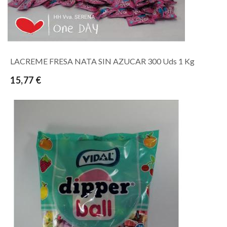
LACREME FRESA NATA SIN AZUCAR 300 Uds 1 Kg
15,77 €