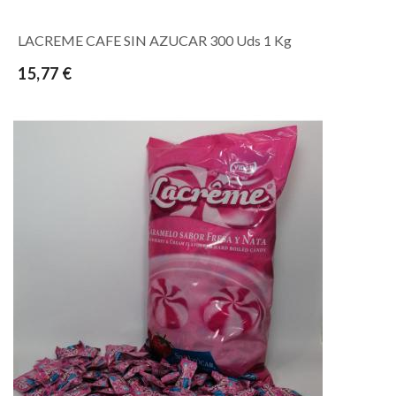
LACREME CAFE SIN AZUCAR 300 Uds 1 Kg
15,77 €