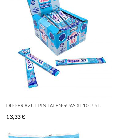
DIPPER AZUL PINTALENGUAS XL 100 Uds
13,33 €