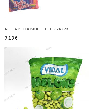
ROLLA BELTA MULTICOLOR 24 Uds
7,13 €