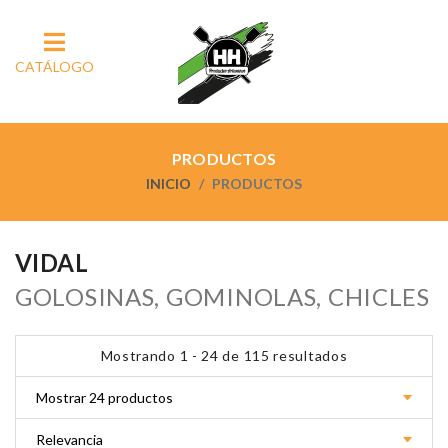
CATÁLOGO
PRODUCTOS
INICIO
PRODUCTOS
VIDAL
GOLOSINAS, GOMINOLAS, CHICLES
Mostrando 1 - 24 de 115 resultados