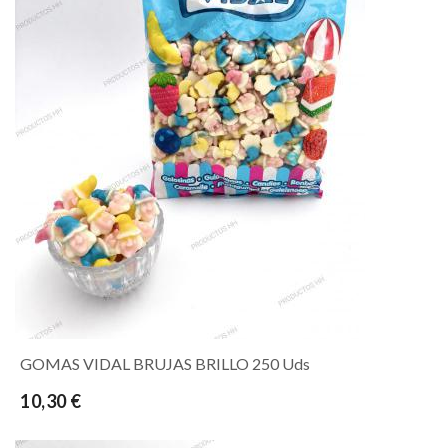
GOMAS VIDAL BRUJAS BRILLO 250 Uds
10,30 €