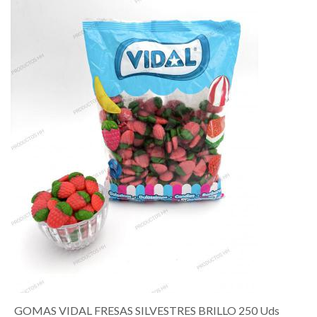
GOMAS VIDAL FRESAS SILVESTRES BRILLO 250 Uds