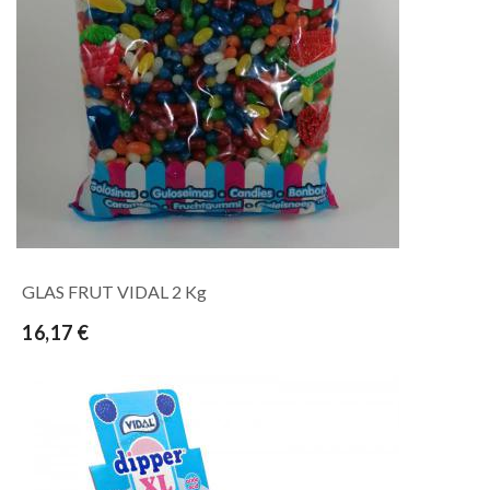
GLAS FRUT VIDAL 2 Kg
16,17 €