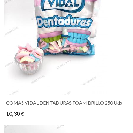
GOMAS VIDAL DENTADURAS FOAM BRILLO 250 Uds
10,30 €