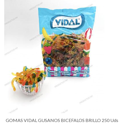
GOMAS VIDAL GUSANOS BICEFALOS BRILLO 250 Uds