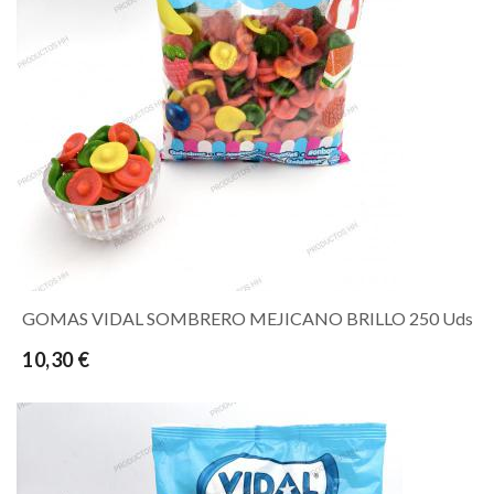
GOMAS VIDAL SOMBRERO MEJICANO BRILLO 250 Uds
10,30 €