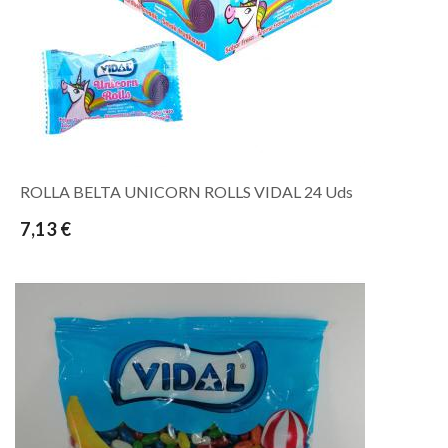
ROLLA BELTA UNICORN ROLLS VIDAL 24 Uds
7,13 €