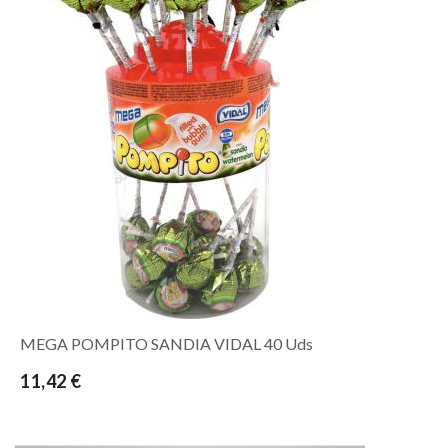
MEGA POMPITO SANDIA VIDAL 40 Uds
11,42 €