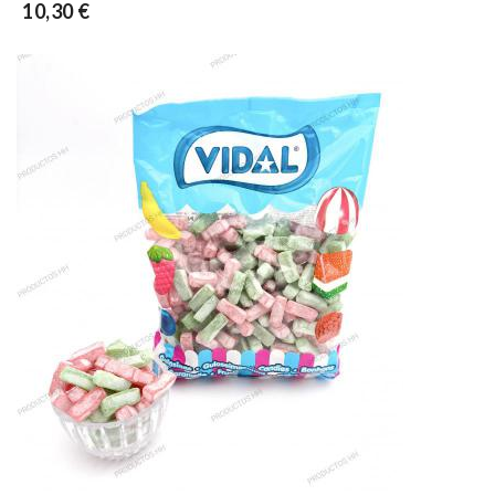
10,30 €