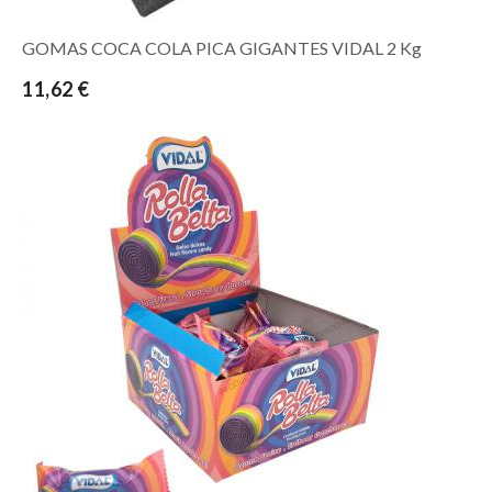
GOMAS COCA COLA PICA GIGANTES VIDAL 2 Kg
11,62 €