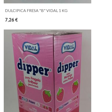
DULCIPICA FRESA "B" VIDAL 1 KG
7,26 €