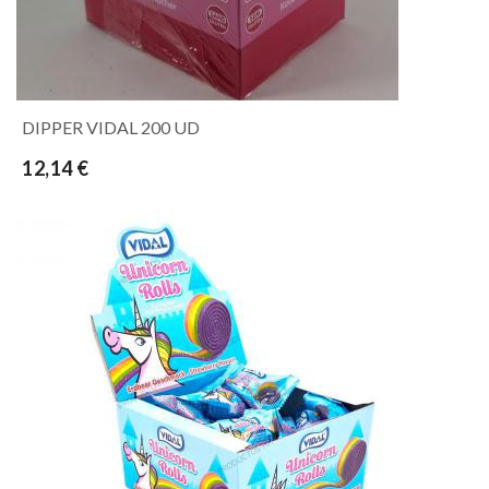
DIPPER VIDAL 200 UD
12,14 €