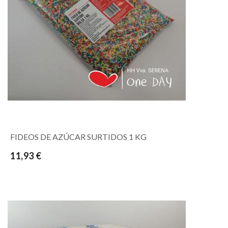
FIDEOS DE AZÚCAR SURTIDOS 1 KG
11,93 €