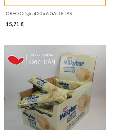
OREO Original 20 x 6 GALLETAS
15,71 €