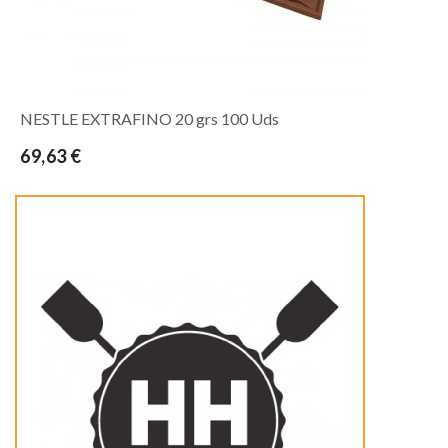
NESTLE EXTRAFINO 20 grs 100 Uds
69,63 €