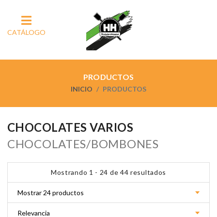
CATÁLOGO
PRODUCTOS
INICIO
PRODUCTOS
CHOCOLATES VARIOS
CHOCOLATES/BOMBONES
Mostrando 1 - 24 de 44 resultados