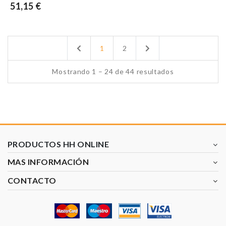
51,15 €
Previous
Next
1
2
Mostrando 1 – 24 de 44 resultados
PRODUCTOS HH ONLINE
MAS INFORMACIÓN
CONTACTO