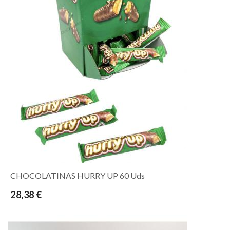
CHOCOLATINAS HURRY UP 60 Uds
28,38 €