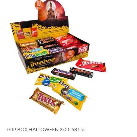
TOP BOX HALLOWEEN 2x2€ 58 Uds