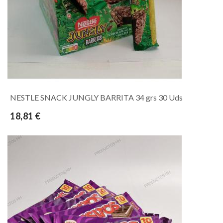
NESTLE SNACK JUNGLY BARRITA 34 grs 30 Uds
18,81 €