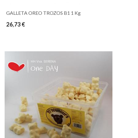
GALLETA OREO TROZOS B1 1 Kg
26,73 €