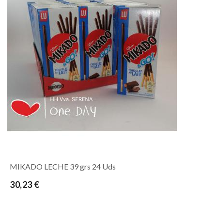
MIKADO LECHE 39 grs 24 Uds
30,23 €