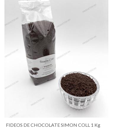
FIDEOS DE CHOCOLATE SIMON COLL 1 Kg