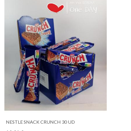
NESTLE SNACK CRUNCH 30 UD