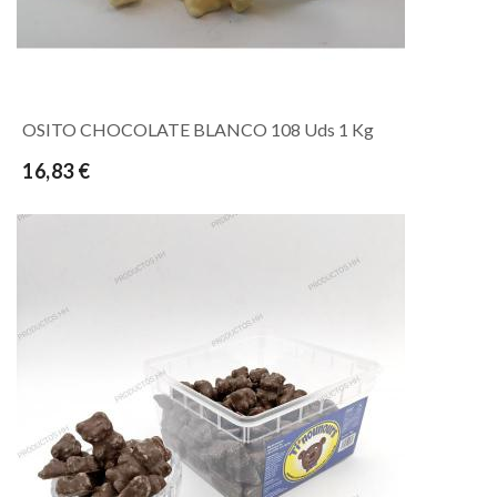
OSITO CHOCOLATE BLANCO 108 Uds 1 Kg
16,83 €