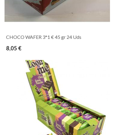
CHOCO WAFER 3*1 € 45 gr 24 Uds
8,05 €