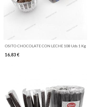
OSITO CHOCOLATE CON LECHE 108 Uds 1 Kg
16,83 €