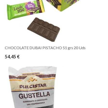
CHOCOLATE DUBAI PISTACHO 51 grs 20 Uds
54,45 €