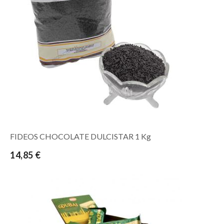
FIDEOS CHOCOLATE DULCISTAR 1 Kg
14,85 €