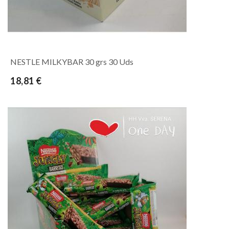
NESTLE MILKYBAR 30 grs 30 Uds
18,81 €