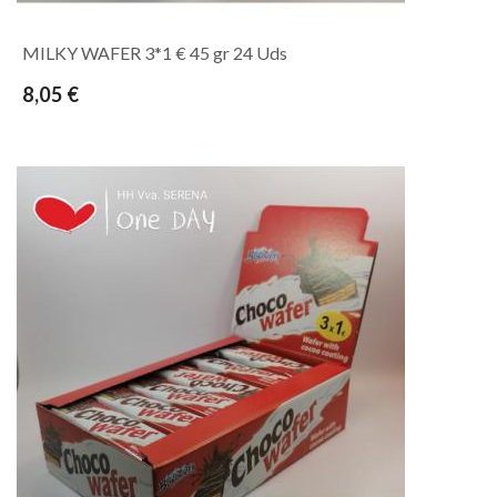
MILKY WAFER 3*1 € 45 gr 24 Uds
8,05 €