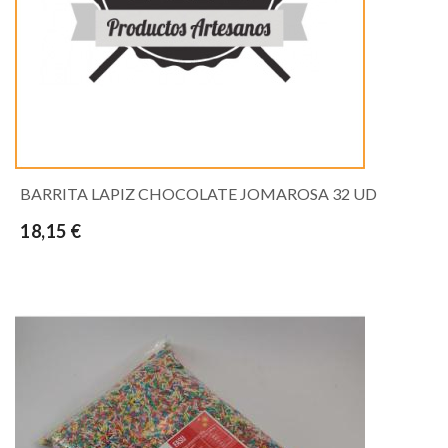
BARRITA LAPIZ CHOCOLATE JOMAROSA 32 UD
18,15 €