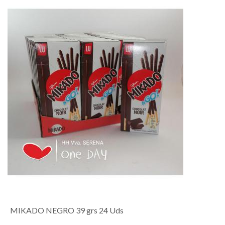
MIKADO NEGRO 39 grs 24 Uds