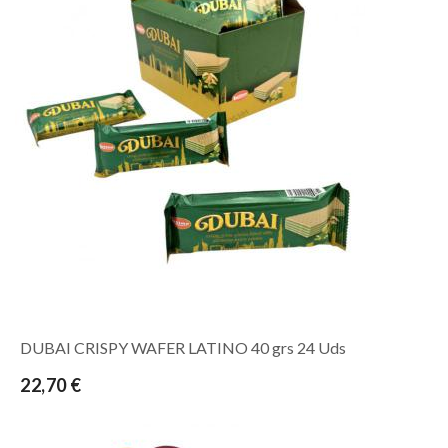
DUBAI CRISPY WAFER LATINO 40 grs 24 Uds
22,70 €