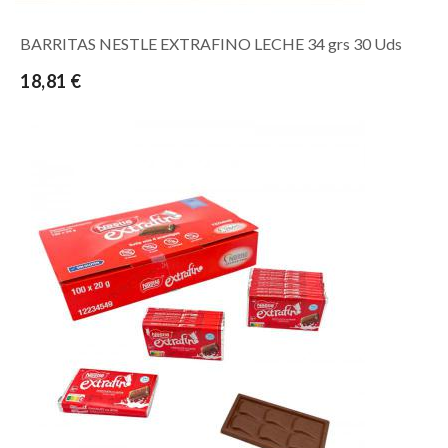
BARRITAS NESTLE EXTRAFINO LECHE 34 grs 30 Uds
18,81 €