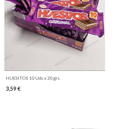
HUESITOS 10 Uds x 20 grs
3,59 €