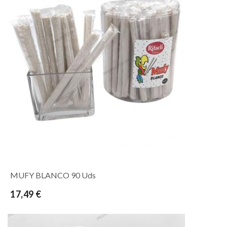
MUFY BLANCO 90 Uds
17,49 €