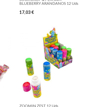
BLUEBERRY ARANDANOS 12 Uds
17,03 €
ZOOMIN ZEST 12 Uds