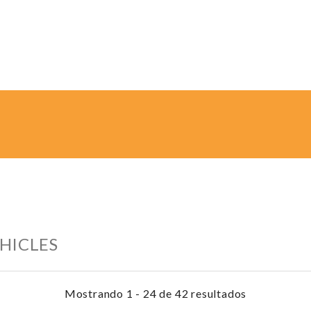
HICLES
Mostrando 1 - 24 de 42 resultados