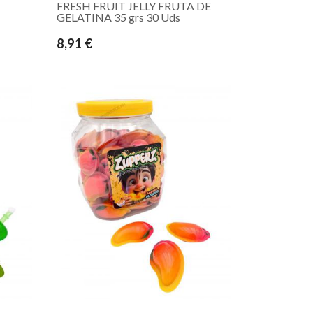
FRESH FRUIT JELLY FRUTA DE
GELATINA 35 grs 30 Uds
8,91 €