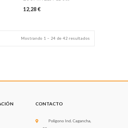
12,28 €
Mostrando 1 – 24 de 42 resultados
ACIÓN
CONTACTO
Polígono Ind. Cagancha,