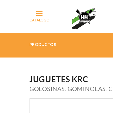
CATÁLOGO
PRODUCTOS
JUGUETES KRC
GOLOSINAS, GOMINOLAS, C