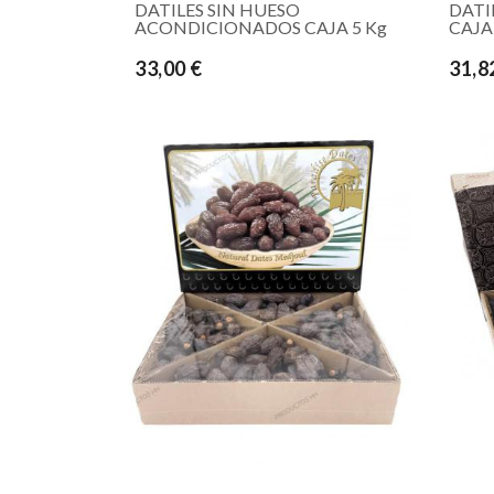
DATILES SIN HUESO
DATI
ACONDICIONADOS CAJA 5 Kg
CAJA
33,00 €
31,8