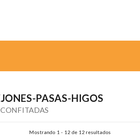
EJONES-PASAS-HIGOS
, CONFITADAS
Mostrando 1 - 12 de 12 resultados