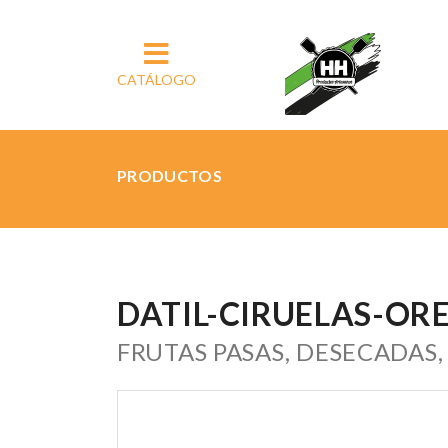
CATÁLOGO
PRODUCTOS
DATIL-CIRUELAS-OR
FRUTAS PASAS, DESECADAS