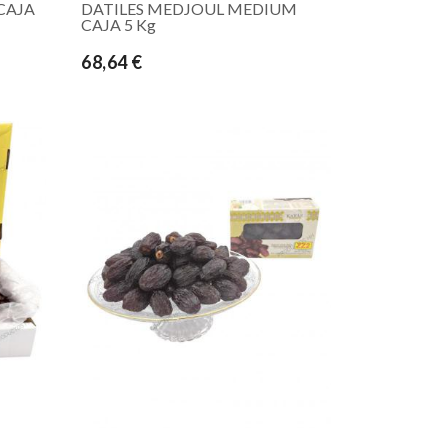
CAJA
DATILES MEDJOUL MEDIUM
CAJA 5 Kg
68,64 €