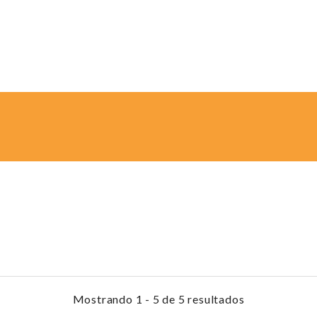
Mostrando 1 - 5 de 5 resultados