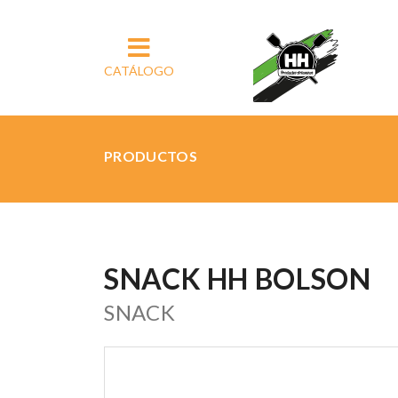
CATÁLOGO
PRODUCTOS
SNACK HH BOLSON
SNACK