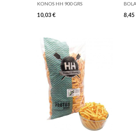
KONOS HH 900 GRS
BOLA
10,03 €
8,45