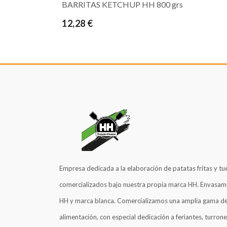
BARRITAS KETCHUP HH 800 grs
12,28 €
Empresa dedicada a la elaboración de patatas fritas y tu
comercializados bajo nuestra propia marca HH. Envasam
HH y marca blanca. Comercializamos una amplia gama de
alimentación, con especial dedicación a feriantes, turrone