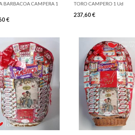
A BARBACOA CAMPERA 1
TORO CAMPERO 1 Ud
237,60 €
60 €