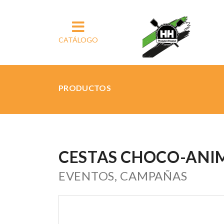
CATÁLOGO
PRODUCTOS
CESTAS CHOCO-ANI
EVENTOS, CAMPAÑAS