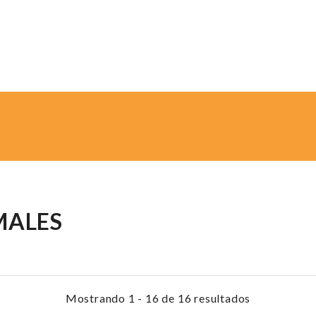
MALES
Mostrando 1 - 16 de 16 resultados