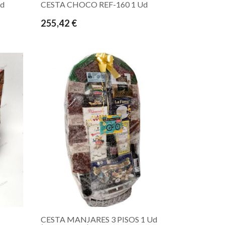
Ud
CESTA CHOCO REF-160 1 Ud
255,42 €
CESTA MANJARES 3 PISOS 1 Ud