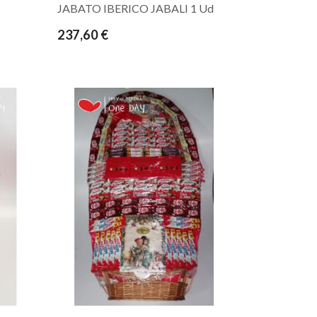
JABATO IBERICO JABALI 1 Ud
237,60 €