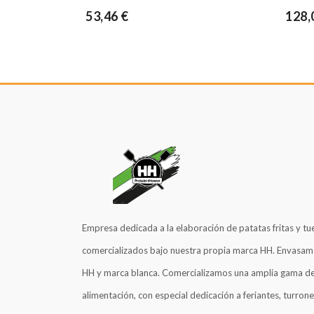
53,46 €
128,
Empresa dedicada a la elaboración de patatas fritas y tu
comercializados bajo nuestra propia marca HH. Envasam
HH y marca blanca. Comercializamos una amplia gama de
alimentación, con especial dedicación a feriantes, turrone