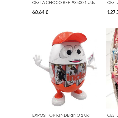
CESTA CHOCO REF-93500 1 Uds
CEST
68,64 €
127,
EXPOSITOR KINDERINO 1 Ud
CEST