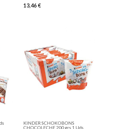
13,46 €
ds
KINDER SCHOKOBONS
CHOCOLECHE 200 grs 1 Uds