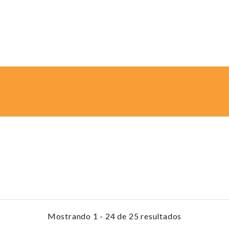
Mostrando 1 - 24 de 25 resultados