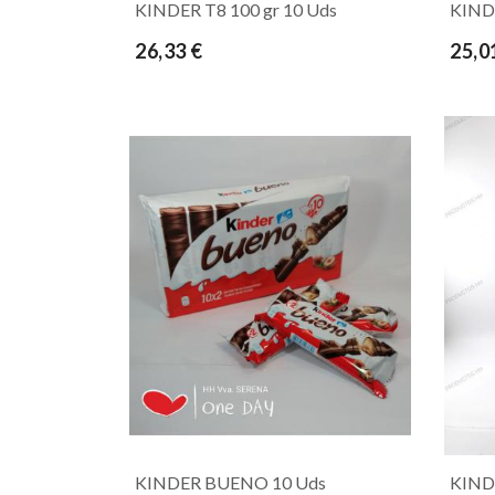
KINDER T8 100 gr 10 Uds
KIND
26,33 €
25,0
KINDER BUENO 10 Uds
KIND