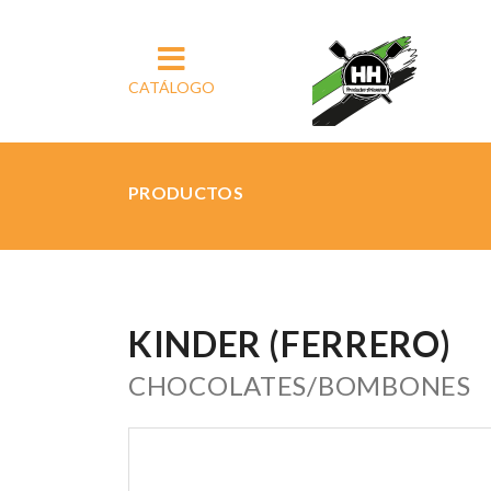
CATÁLOGO
PRODUCTOS
KINDER (FERRERO)
CHOCOLATES/BOMBONES