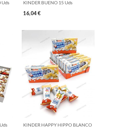
 Uds
KINDER BUENO 15 Uds
16,04 €
Uds
KINDER HAPPY HIPPO BLANCO