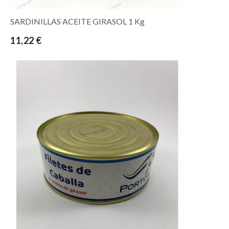
SARDINILLAS ACEITE GIRASOL 1 Kg
11,22 €