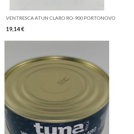
VENTRESCA ATUN CLARO RO-900 PORTONOVO
19,14 €