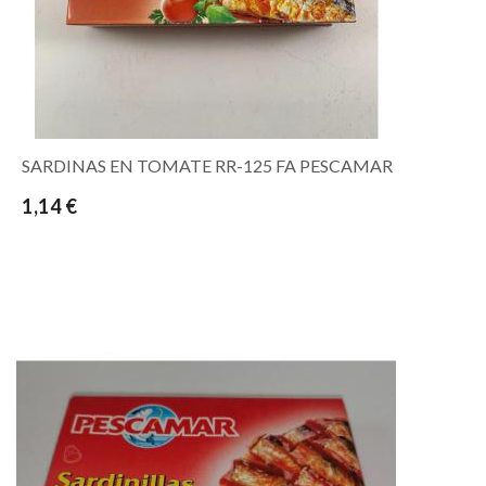
SARDINAS EN TOMATE RR-125 FA PESCAMAR
1,14 €