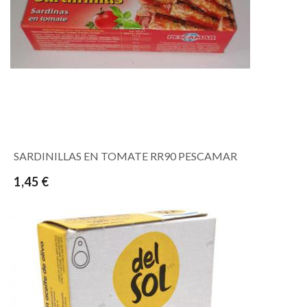
SARDINILLAS EN TOMATE RR90 PESCAMAR
1,45 €