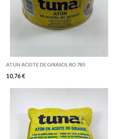
ATUN ACEITE DE GIRASOL RO 785
10,76 €