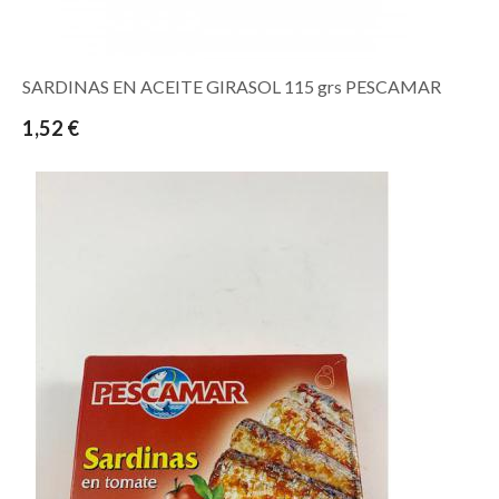
SARDINAS EN ACEITE GIRASOL 115 grs PESCAMAR
1,52 €