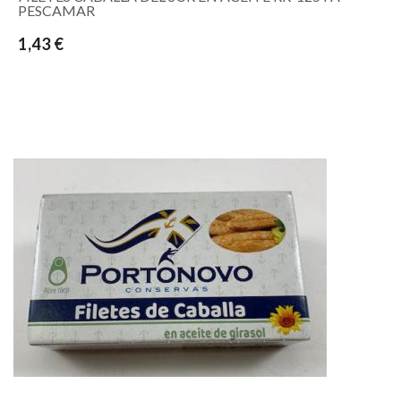
PESCAMAR
1,43 €