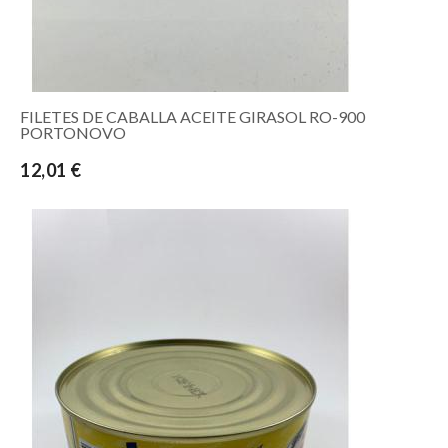
FILETES DE CABALLA ACEITE GIRASOL RO-900
PORTONOVO
12,01 €