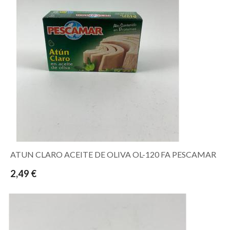
ATUN CLARO ACEITE DE OLIVA OL-120 FA PESCAMAR
2,49 €