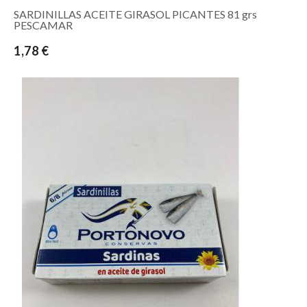
SARDINILLAS ACEITE GIRASOL PICANTES 81 grs
PESCAMAR
1,78 €