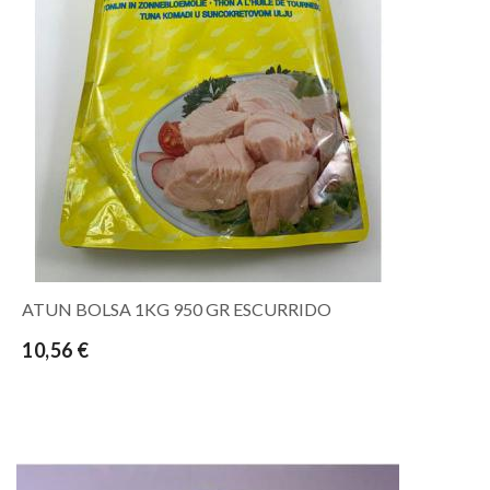
ATUN BOLSA 1KG 950 GR ESCURRIDO
10,56 €