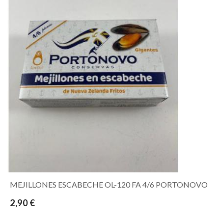
MEJILLONES ESCABECHE OL-120 FA 4/6 PORTONOVO
2,90 €