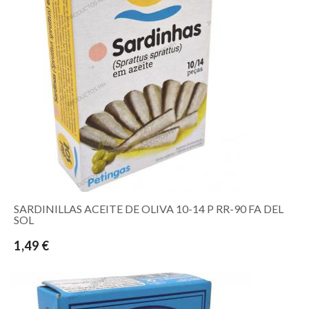
SARDINILLAS ACEITE DE OLIVA 10-14 P RR-90 FA DEL
SOL
1,49 €