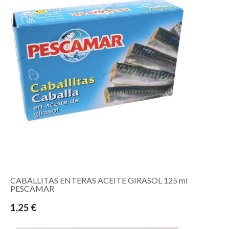
CABALLITAS ENTERAS ACEITE GIRASOL 125 ml
PESCAMAR
1,25 €