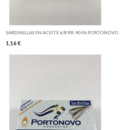
SARDINILLAS EN ACEITE 6/8 RR-90 FA PORTONOVO
1,16 €