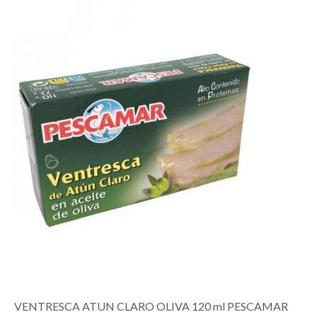
VENTRESCA ATUN CLARO OLIVA 120 ml PESCAMAR