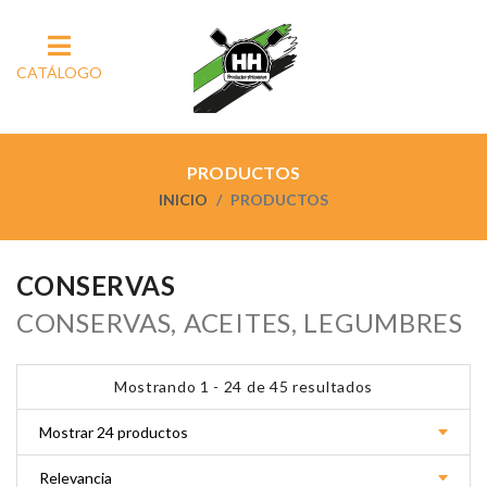
CATÁLOGO
PRODUCTOS
INICIO
PRODUCTOS
CONSERVAS
CONSERVAS, ACEITES, LEGUMBRES
Mostrando 1 - 24 de 45 resultados