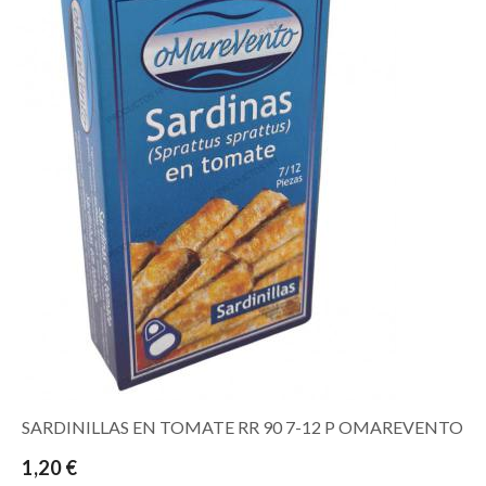
SARDINILLAS EN TOMATE RR 90 7-12 P OMAREVENTO
1,20 €