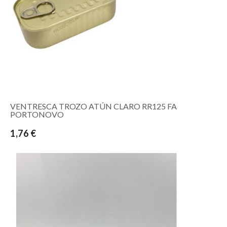
VENTRESCA TROZO ATÚN CLARO RR125 FA
PORTONOVO
1,76 €