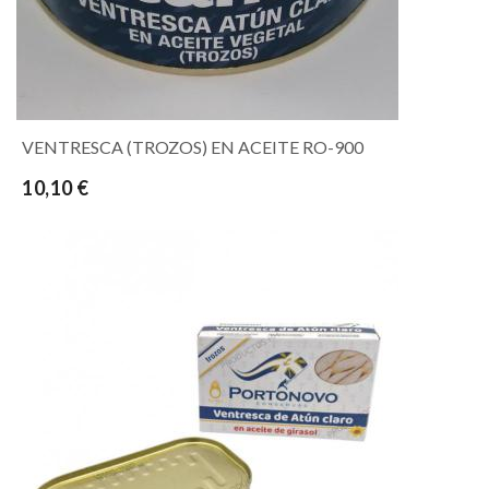
VENTRESCA (TROZOS) EN ACEITE RO-900
10,10 €