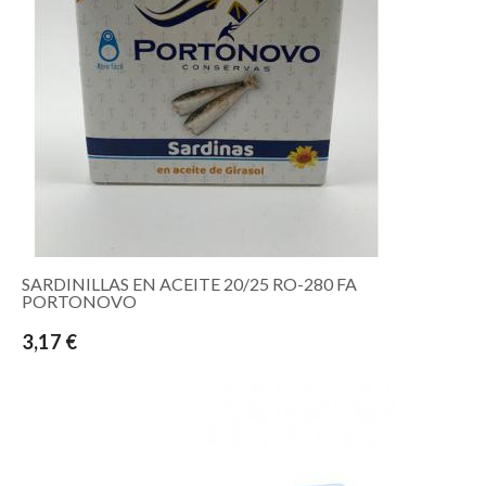
SARDINILLAS EN ACEITE 20/25 RO-280 FA
PORTONOVO
3,17 €