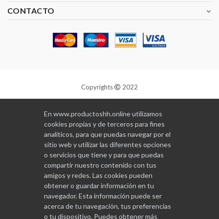
CONTACTO
Copyrights
2022
Diseñado y programado por
GABALA
En www.productoshh.online utilizamos
cookies propias y de terceros para fines
analíticos, para que puedas navegar por el
sitio web y utilizar las diferentes opciones
o servicios que tiene y para que puedas
compartir nuestro contenido con tus
amigos y redes. Las cookies pueden
obtener o guardar información en tu
navegador. Esta información puede ser
acerca de tu navegación, tus preferencias
o tu dispositivo. Puedes obtener más