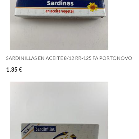
SARDINILLAS EN ACEITE 8/12 RR-125 FA PORTONOVO
1,35 €