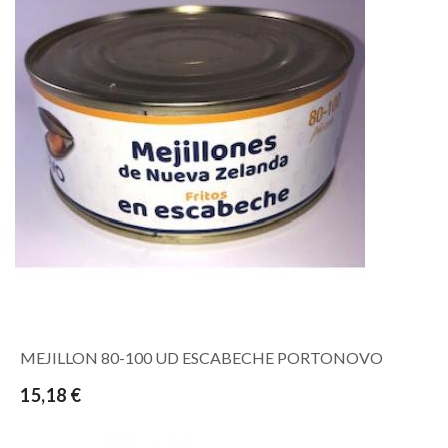
MEJILLON 80-100 UD ESCABECHE PORTONOVO
15,18 €