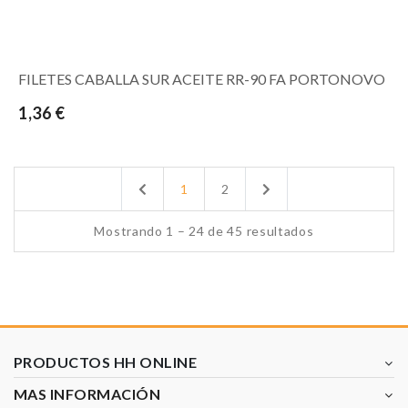
FILETES CABALLA SUR ACEITE RR-90 FA PORTONOVO
1,36 €
Previous
Next
1
2
Mostrando 1 – 24 de 45 resultados
PRODUCTOS HH ONLINE
MAS INFORMACIÓN