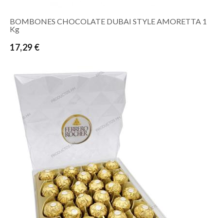
BOMBONES CHOCOLATE DUBAI STYLE AMORETTA 1
Kg
17,29 €