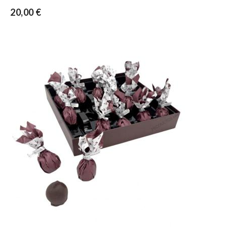
20,00 €