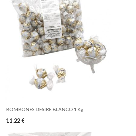
BOMBONES DESIRE BLANCO 1 Kg
11,22 €