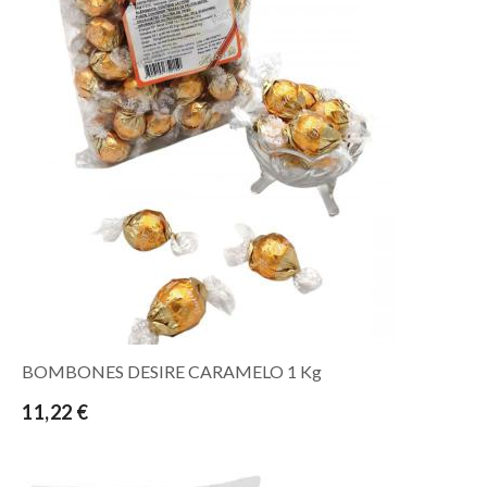
BOMBONES DESIRE CARAMELO 1 Kg
11,22 €