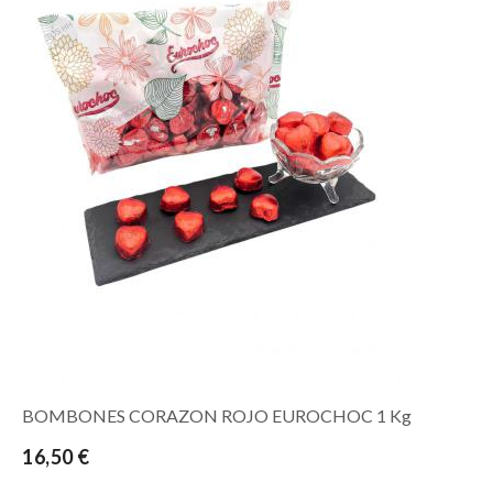
BOMBONES CORAZON ROJO EUROCHOC 1 Kg
16,50 €