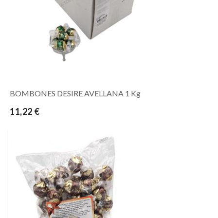
BOMBONES DESIRE AVELLANA 1 Kg
11,22 €