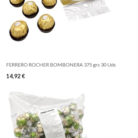
FERRERO ROCHER BOMBONERA 375 grs 30 Uds
14,92 €