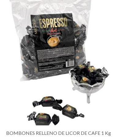
BOMBONES RELLENO DE LICOR DE CAFE 1 Kg