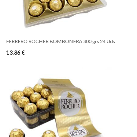
FERRERO ROCHER BOMBONERA 300 grs 24 Uds
13,86 €