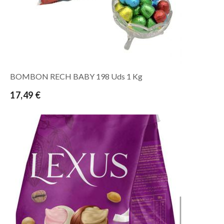
BOMBON RECH BABY 198 Uds 1 Kg
17,49 €