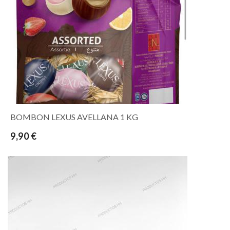
BOMBON LEXUS AVELLANA 1 KG
9,90 €