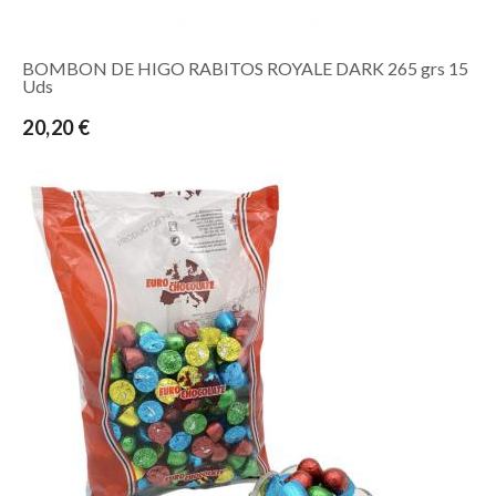
BOMBON DE HIGO RABITOS ROYALE DARK 265 grs 15
Uds
20,20 €