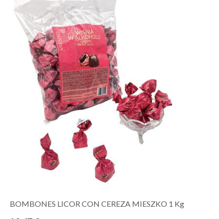
BOMBONES LICOR CON CEREZA MIESZKO 1 Kg