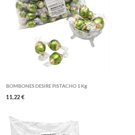
BOMBONES DESIRE PISTACHO 1 Kg
11,22 €