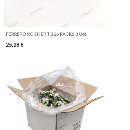
FERRERO ROCHER T3 16 PACKS 3 Uds
25,28 €