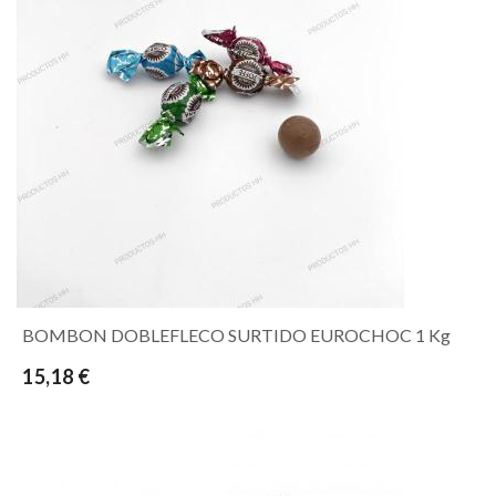
BOMBON DOBLEFLECO SURTIDO EUROCHOC 1 Kg
15,18 €