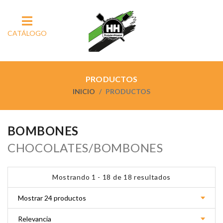
CATÁLOGO
PRODUCTOS
INICIO
PRODUCTOS
BOMBONES
CHOCOLATES/BOMBONES
Mostrando 1 - 18 de 18 resultados