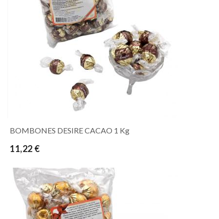
BOMBONES DESIRE CACAO 1 Kg
11,22 €