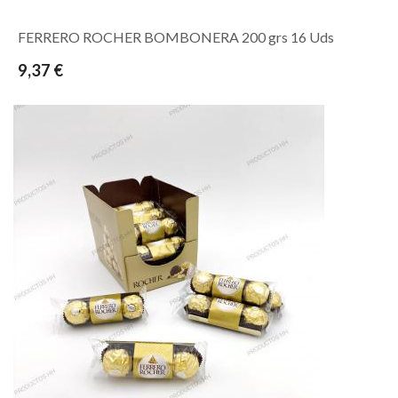
FERRERO ROCHER BOMBONERA 200 grs 16 Uds
9,37 €