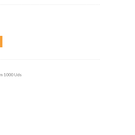
m 1000 Uds