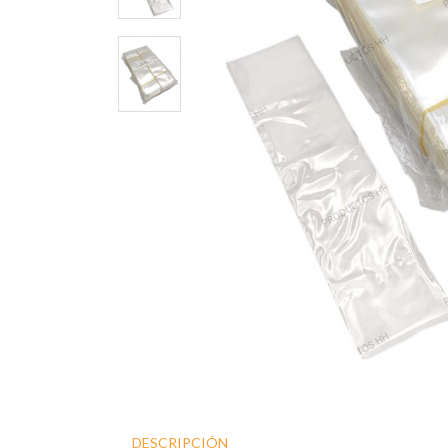
DESCRIPCIÓN