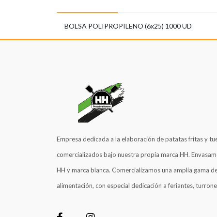
BOLSA POLIPROPILENO (6x25) 1000 UD
Empresa dedicada a la elaboración de patatas fritas y tu
comercializados bajo nuestra propia marca HH. Envasam
HH y marca blanca. Comercializamos una amplia gama de
alimentación, con especial dedicación a feriantes, turrone