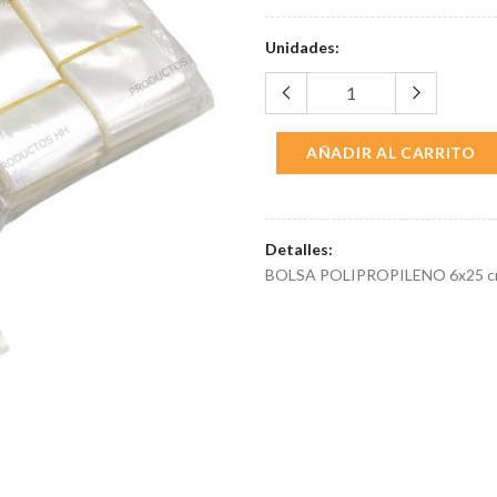
Unidades:
AÑADIR AL CARRITO
Detalles:
BOLSA POLIPROPILENO 6x25 c