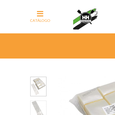
CATÁLOGO