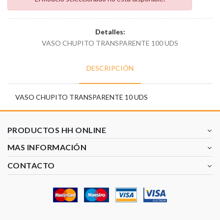
Detalles:
VASO CHUPITO TRANSPARENTE 100 UDS
DESCRIPCIÓN
VASO CHUPITO TRANSPARENTE 10 UDS
PRODUCTOS HH ONLINE
MAS INFORMACIÓN
CONTACTO