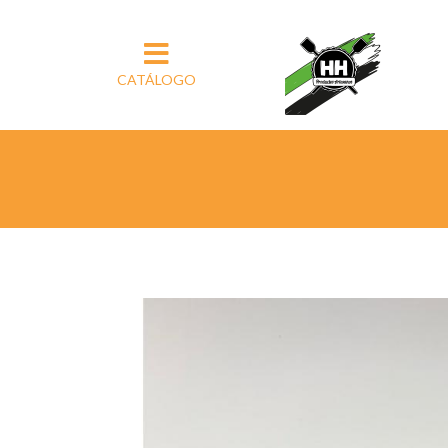
CATÁLOGO