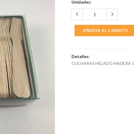
Unidades:
AÑADIR AL CARRITO
Detalles:
CUCHARAS HELADO MADERA 1