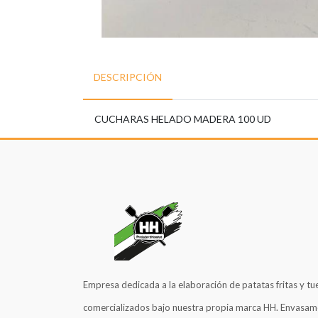
DESCRIPCIÓN
CUCHARAS HELADO MADERA 100 UD
Empresa dedicada a la elaboración de patatas fritas y tu
comercializados bajo nuestra propia marca HH. Envasam